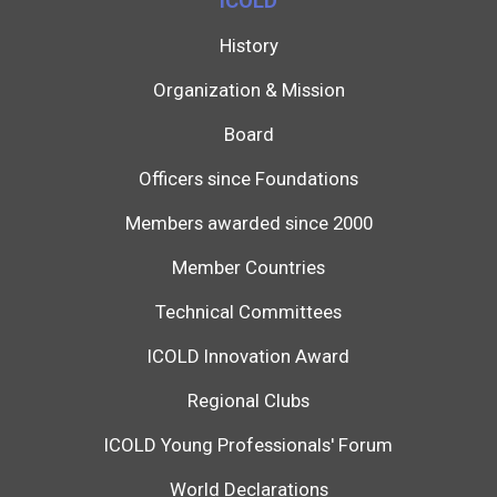
ICOLD
History
Organization & Mission
Board
Officers since Foundations
Members awarded since 2000
Member Countries
Technical Committees
ICOLD Innovation Award
Regional Clubs
ICOLD Young Professionals' Forum
World Declarations