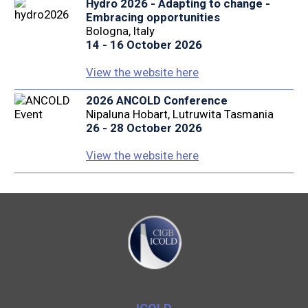
Hydro 2026 - Adapting to change -
Embracing opportunities
Bologna, Italy
14 - 16 October 2026
View the website here
2026 ANCOLD Conference
Nipaluna Hobart, Lutruwita Tasmania
26 - 28 October 2026
View the website here