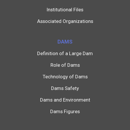
Institutional Files
Associated Organizations
DAMS
Definition of a Large Dam
Role of Dams
Technology of Dams
Dams Safety
Dams and Environment
Dams Figures