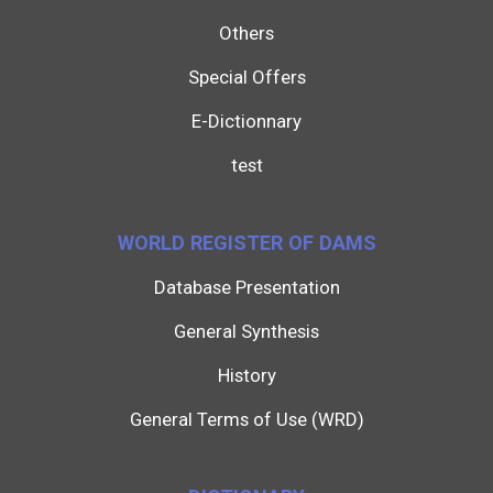
Others
Special Offers
E-Dictionnary
test
WORLD REGISTER OF DAMS
Database Presentation
General Synthesis
History
General Terms of Use (WRD)