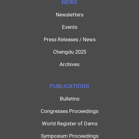
NEWS
Newsletters
Events
Press Releases / News
Chengdu 2025
Archives
PUBLICATIONS
Bulletins
Congresses Proceedings
World Register of Dams
Symposium Proceedings