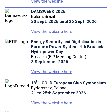
View the website
DAMSWEEK 2026
Belém, Brazil
20 sept. 2026 until 26 Sept. 2026
View the website here
Energy Security and Digitalisation in
Europe's Power System: 4th Brussels
Hydropower Day
Brussels (BIP Meeting Center)
8 September 2026
View the website here
th
13
ICOLD European Club Symposium
Bydgoszcz, Poland
21 to 25th September 2026
View the website here