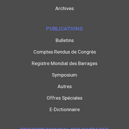
Archives
PUBLICATIONS
Bulletins
Comptes Rendus de Congrès
Registre Mondial des Barrages
Symposium
Autres
Offres Spéciales
E-Dictionnaire