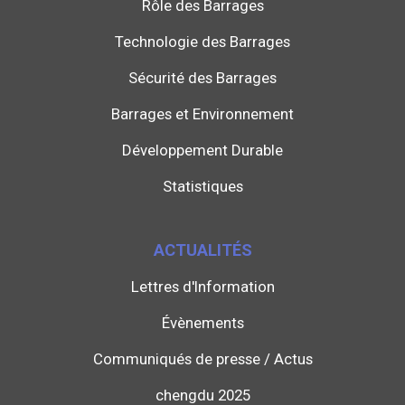
Rôle des Barrages
Technologie des Barrages
Sécurité des Barrages
Barrages et Environnement
Développement Durable
Statistiques
ACTUALITÉS
Lettres d'Information
Évènements
Communiqués de presse / Actus
chengdu 2025