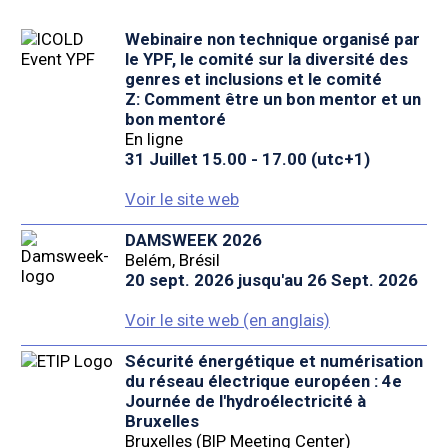
Webinaire non technique organisé par
le YPF, le comité sur la diversité des
genres et inclusions et le comité
Z: Comment être un bon mentor et un
bon mentoré
En ligne
31 Juillet 15.00 - 17.00 (utc+1)
Voir le site web
DAMSWEEK 2026
Belém, Brésil
20 sept. 2026 jusqu'au 26 Sept. 2026
Voir le site web (en anglais)
Sécurité énergétique et numérisation
du réseau électrique européen : 4e
Journée de l'hydroélectricité à
Bruxelles
Bruxelles (BIP Meeting Center)