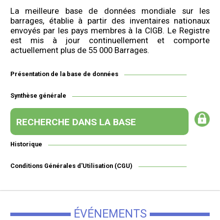
La meilleure base de données mondiale sur les
barrages, établie à partir des inventaires nationaux
envoyés par les pays membres à la CIGB. Le Registre
est mis à jour continuellement et comporte
actuellement plus de 55 000 Barrages.
Présentation de la base de données
Synthèse générale
RECHERCHE DANS LA BASE
Historique
Conditions Générales d'Utilisation (CGU)
ÉVÉNEMENTS