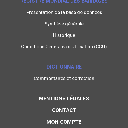
REGISTRE MONDIAL DES BARRAGES
Présentation de la base de données
Synthèse générale
Historique
Conditions Générales d'Utilisation (CGU)
DICTIONNAIRE
Commentaires et correction
MENTIONS LÉGALES
CONTACT
MON COMPTE