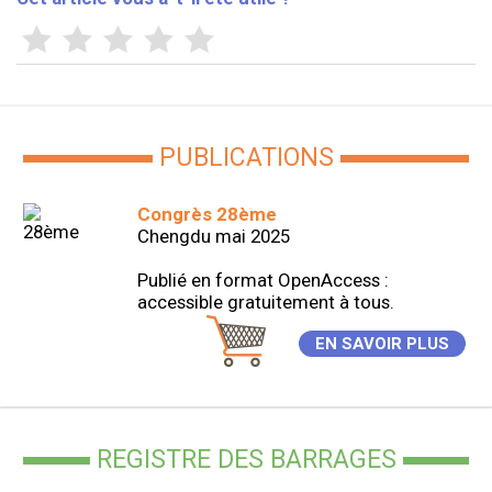
PUBLICATIONS
Congrès 28ème
Chengdu mai 2025
Publié en format OpenAccess :
accessible gratuitement à tous.
EN SAVOIR PLUS
REGISTRE DES BARRAGES