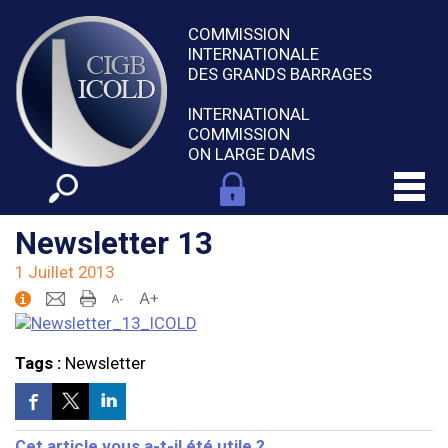
COMMISSION
INTERNATIONALE
DES GRANDS BARRAGES
INTERNATIONAL
COMMISSION
ON LARGE DAMS
Newsletter 13
1 Juillet 2013
Tags :
Newsletter
Cet article vous a-t-il été utile ?