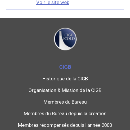
Voir le site web
CIGB
Historique de la CIGB
Organisation & Mission de la CIGB
Membres du Bureau
Membres du Bureau depuis la création
Membres récompensés depuis l'année 2000