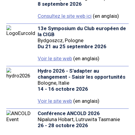
8 septembre 2026
Consultez le site web ici
(en anglais)
13e Symposium du Club européen de
la CIGB
Bydgoszcz, Pologne
Du 21 au 25 septembre 2026
Voir le site web
(en anglais)
Hydro 2026 - S'adapter au
changement - Saisir les opportunités
Bologne, Italie
14 - 16 octobre 2026
Voir le site web
(en anglais)
Conférence ANCOLD 2026
Nipaluna Hobart, Lutruwita Tasmanie
26 - 28 octobre 2026