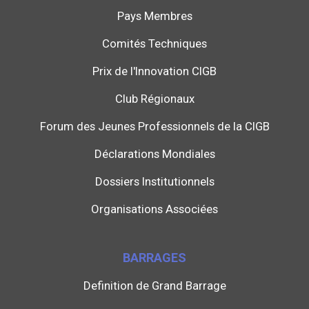
Pays Membres
Comités Techniques
Prix de l'Innovation CIGB
Club Régionaux
Forum des Jeunes Professionnels de la CIGB
Déclarations Mondiales
Dossiers Institutionnels
Organisations Associées
BARRAGES
Definition de Grand Barrage