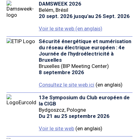
DAMSWEEK 2026
Belém, Brésil
20 sept. 2026 jusqu'au 26 Sept. 2026
Voir le site web (en anglais)
Sécurité énergétique et numérisation
du réseau électrique européen : 4e
Journée de l'hydroélectricité à
Bruxelles
Bruxelles (BIP Meeting Center)
8 septembre 2026
Consultez le site web ici
(en anglais)
13e Symposium du Club européen de
la CIGB
Bydgoszcz, Pologne
Du 21 au 25 septembre 2026
Voir le site web
(en anglais)