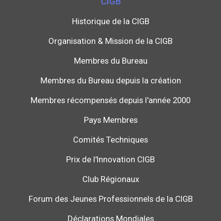
CIGB
Historique de la CIGB
Organisation & Mission de la CIGB
Membres du Bureau
Membres du Bureau depuis la création
Membres récompensés depuis l'année 2000
Pays Membres
Comités Techniques
Prix de l'Innovation CIGB
Club Régionaux
Forum des Jeunes Professionnels de la CIGB
Déclarations Mondiales