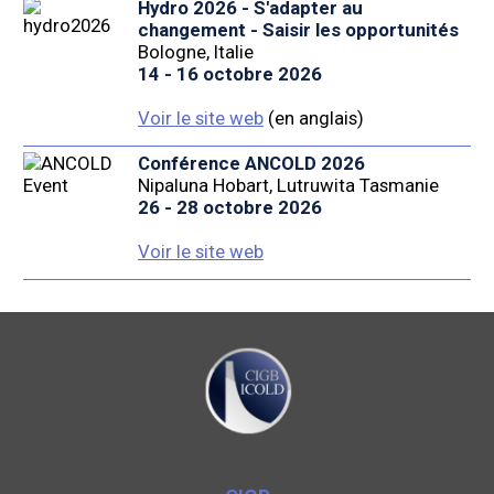
Hydro 2026 - S'adapter au
changement - Saisir les opportunités
Bologne, Italie
14 - 16 octobre 2026
Voir le site web
(en anglais)
Conférence ANCOLD 2026
Nipaluna Hobart, Lutruwita Tasmanie
26 - 28 octobre 2026
Voir le site web