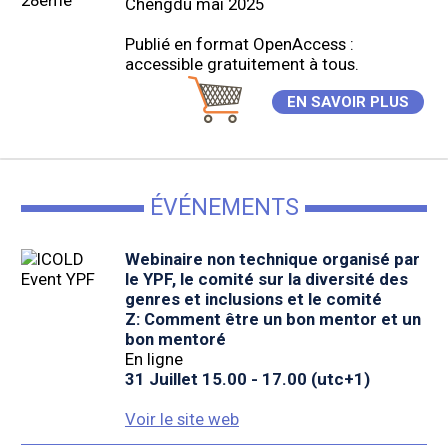
Chengdu mai 2025
Publié en format OpenAccess :
accessible gratuitement à tous.
EN SAVOIR PLUS
ÉVÉNEMENTS
Webinaire non technique organisé par
le YPF, le comité sur la diversité des
genres et inclusions et le comité
Z: Comment être un bon mentor et un
bon mentoré
En ligne
31 Juillet 15.00 - 17.00 (utc+1)
Voir le site web