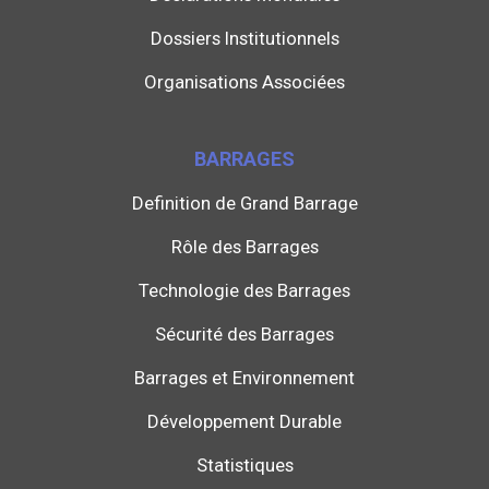
Dossiers Institutionnels
Organisations Associées
BARRAGES
Definition de Grand Barrage
Rôle des Barrages
Technologie des Barrages
Sécurité des Barrages
Barrages et Environnement
Développement Durable
Statistiques