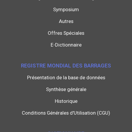
Symposium
Autres
Offres Spéciales
E-Dictionnaire
REGISTRE MONDIAL DES BARRAGES
Présentation de la base de données
Synthèse générale
Historique
Conditions Générales d'Utilisation (CGU)