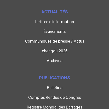
ACTUALITÉS
Lettres d'Information
Évènements
Communiqués de presse / Actus
chengdu 2025
Archives
PUBLICATIONS
Bulletins
Comptes Rendus de Congrès
Registre Mondial des Barrages