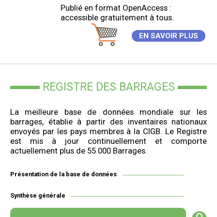
Publié en format OpenAccess :
accessible gratuitement à tous.
EN SAVOIR PLUS
REGISTRE DES BARRAGES
La meilleure base de données mondiale sur les
barrages, établie à partir des inventaires nationaux
envoyés par les pays membres à la CIGB. Le Registre
est mis à jour continuellement et comporte
actuellement plus de 55 000 Barrages.
Présentation de la base de données
Synthèse générale