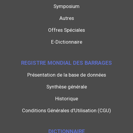
Symposium
Autres
Offres Spéciales
E-Dictionnaire
REGISTRE MONDIAL DES BARRAGES
Présentation de la base de données
Synthèse générale
Historique
Conditions Générales d'Utilisation (CGU)
DICTIONNAIRE