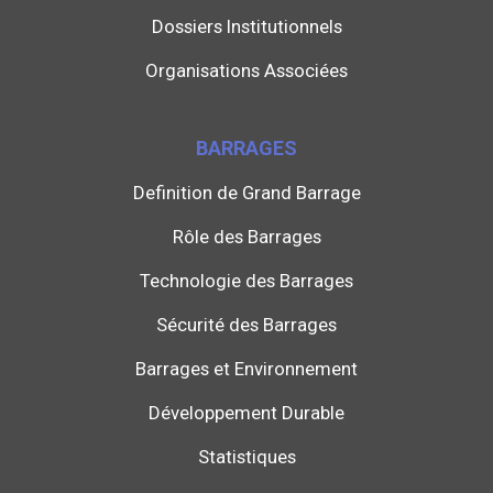
Dossiers Institutionnels
Organisations Associées
BARRAGES
Definition de Grand Barrage
Rôle des Barrages
Technologie des Barrages
Sécurité des Barrages
Barrages et Environnement
Développement Durable
Statistiques