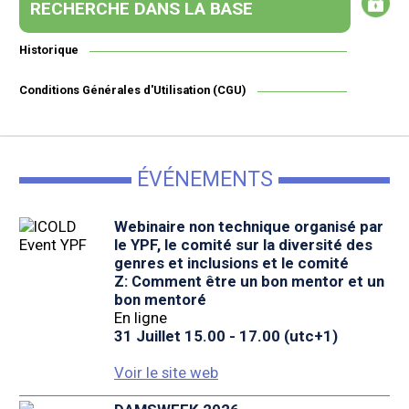
RECHERCHE DANS LA BASE
Historique
Conditions Générales d'Utilisation (CGU)
ÉVÉNEMENTS
Webinaire non technique organisé par
le YPF, le comité sur la diversité des
genres et inclusions et le comité
Z: Comment être un bon mentor et un
bon mentoré
En ligne
31 Juillet 15.00 - 17.00 (utc+1)
Voir le site web