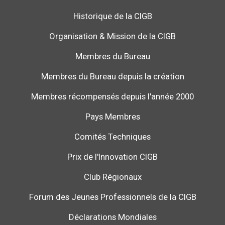
Historique de la CIGB
Organisation & Mission de la CIGB
Membres du Bureau
Membres du Bureau depuis la création
Membres récompensés depuis l'année 2000
Pays Membres
Comités Techniques
Prix de l'Innovation CIGB
Club Régionaux
Forum des Jeunes Professionnels de la CIGB
Déclarations Mondiales