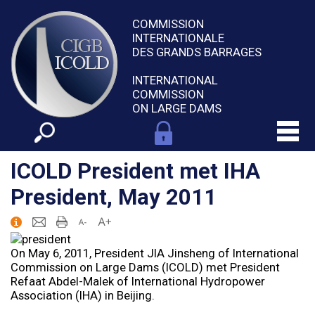
COMMISSION
INTERNATIONALE
DES GRANDS BARRAGES
INTERNATIONAL
COMMISSION
ON LARGE DAMS
ICOLD President met IHA
President, May 2011
On May 6, 2011, President JIA Jinsheng of International
Commission on Large Dams (ICOLD) met President
Refaat Abdel-Malek of International Hydropower
Association (IHA) in Beijing.