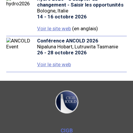
changement - Saisir les opportunités
Bologne, Italie
14 - 16 octobre 2026
Voir le site web
(en anglais)
Conférence ANCOLD 2026
Nipaluna Hobart, Lutruwita Tasmanie
26 - 28 octobre 2026
Voir le site web
CIGB