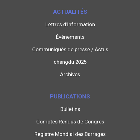
ACTUALITÉS
Lettres d'Information
Évènements
Communiqués de presse / Actus
chengdu 2025
Archives
PUBLICATIONS
Bulletins
Comptes Rendus de Congrès
Registre Mondial des Barrages