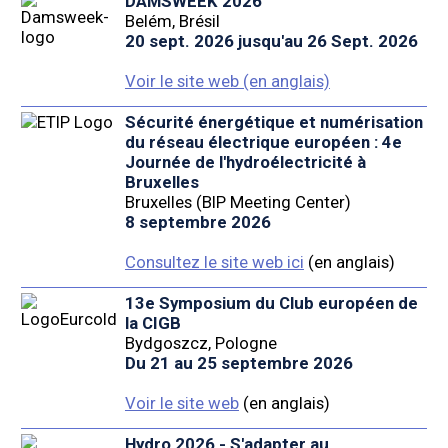
DAMSWEEK 2026
Belém, Brésil
20 sept. 2026 jusqu'au 26 Sept. 2026
Voir le site web (en anglais)
Sécurité énergétique et numérisation
du réseau électrique européen : 4e
Journée de l'hydroélectricité à
Bruxelles
Bruxelles (BIP Meeting Center)
8 septembre 2026
Consultez le site web ici
(en anglais)
13e Symposium du Club européen de
la CIGB
Bydgoszcz, Pologne
Du 21 au 25 septembre 2026
Voir le site web
(en anglais)
Hydro 2026 - S'adapter au