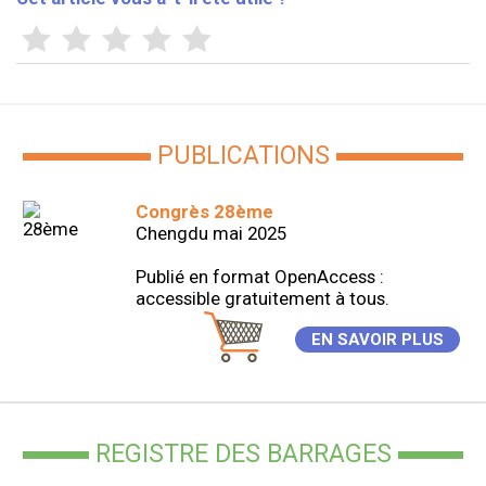
PUBLICATIONS
Congrès 28ème
Chengdu mai 2025
Publié en format OpenAccess :
accessible gratuitement à tous.
EN SAVOIR PLUS
REGISTRE DES BARRAGES