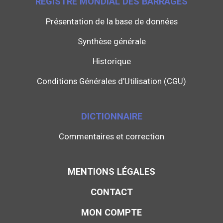
REGISTRE MONDIAL DES BARRAGES
Présentation de la base de données
Synthèse générale
Historique
Conditions Générales d'Utilisation (CGU)
DICTIONNAIRE
Commentaires et correction
MENTIONS LÉGALES
CONTACT
MON COMPTE