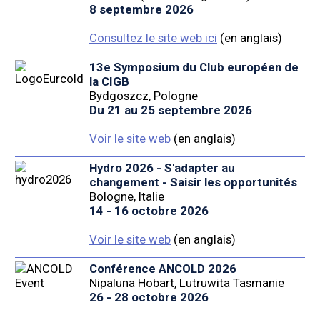
8 septembre 2026
Consultez le site web ici
(en anglais)
13e Symposium du Club européen de
la CIGB
Bydgoszcz, Pologne
Du 21 au 25 septembre 2026
Voir le site web
(en anglais)
Hydro 2026 - S'adapter au
changement - Saisir les opportunités
Bologne, Italie
14 - 16 octobre 2026
Voir le site web
(en anglais)
Conférence ANCOLD 2026
Nipaluna Hobart, Lutruwita Tasmanie
26 - 28 octobre 2026