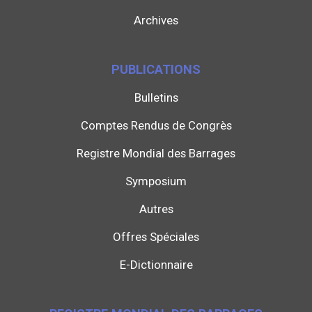
Archives
PUBLICATIONS
Bulletins
Comptes Rendus de Congrès
Registre Mondial des Barrages
Symposium
Autres
Offres Spéciales
E-Dictionnaire