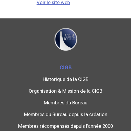
Voir le site web
CIGB
Historique de la CIGB
Organisation & Mission de la CIGB
Membres du Bureau
Membres du Bureau depuis la création
Membres récompensés depuis l'année 2000