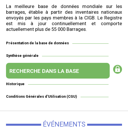
La meilleure base de données mondiale sur les
barrages, établie à partir des inventaires nationaux
envoyés par les pays membres à la CIGB. Le Registre
est mis à jour continuellement et comporte
actuellement plus de 55 000 Barrages.
Présentation de la base de données
Synthèse générale
RECHERCHE DANS LA BASE
Historique
Conditions Générales d'Utilisation (CGU)
ÉVÉNEMENTS