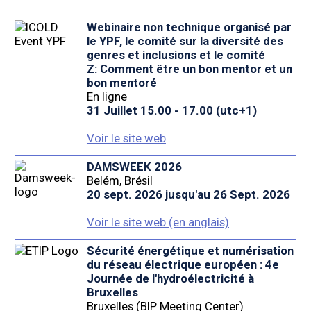
Webinaire non technique organisé par
le YPF, le comité sur la diversité des
genres et inclusions et le comité
Z: Comment être un bon mentor et un
bon mentoré
En ligne
31 Juillet 15.00 - 17.00 (utc+1)
Voir le site web
DAMSWEEK 2026
Belém, Brésil
20 sept. 2026 jusqu'au 26 Sept. 2026
Voir le site web (en anglais)
Sécurité énergétique et numérisation
du réseau électrique européen : 4e
Journée de l'hydroélectricité à
Bruxelles
Bruxelles (BIP Meeting Center)