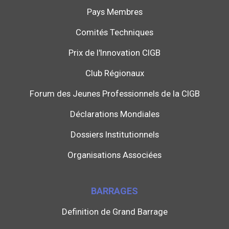
Pays Membres
Comités Techniques
Prix de l'Innovation CIGB
Club Régionaux
Forum des Jeunes Professionnels de la CIGB
Déclarations Mondiales
Dossiers Institutionnels
Organisations Associées
BARRAGES
Definition de Grand Barrage