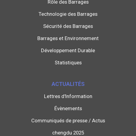
Rôle des Barrages
Technologie des Barrages
Sécurité des Barrages
Barrages et Environnement
Développement Durable
Statistiques
ACTUALITÉS
Lettres d'Information
Évènements
Communiqués de presse / Actus
chengdu 2025