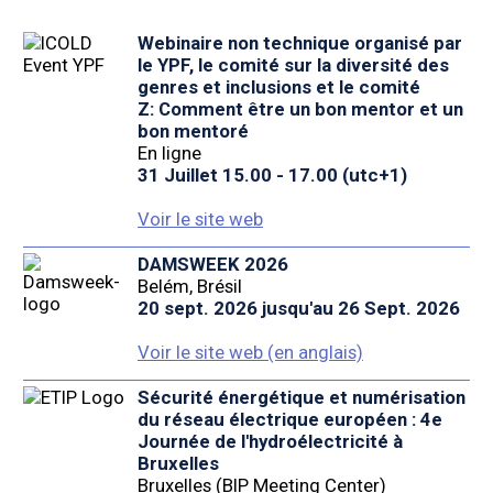
Webinaire non technique organisé par
le YPF, le comité sur la diversité des
genres et inclusions et le comité
Z: Comment être un bon mentor et un
bon mentoré
En ligne
31 Juillet 15.00 - 17.00 (utc+1)
Voir le site web
DAMSWEEK 2026
Belém, Brésil
20 sept. 2026 jusqu'au 26 Sept. 2026
Voir le site web (en anglais)
Sécurité énergétique et numérisation
du réseau électrique européen : 4e
Journée de l'hydroélectricité à
Bruxelles
Bruxelles (BIP Meeting Center)