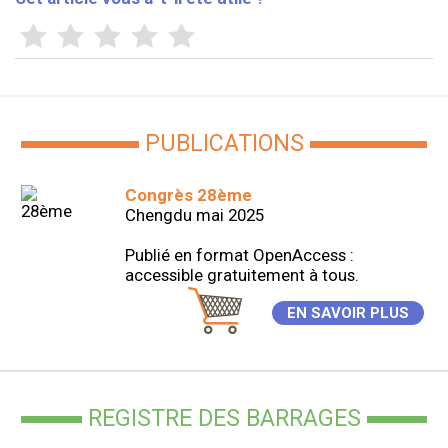
PUBLICATIONS
Congrès 28ème
Chengdu mai 2025
Publié en format OpenAccess :
accessible gratuitement à tous.
EN SAVOIR PLUS
REGISTRE DES BARRAGES