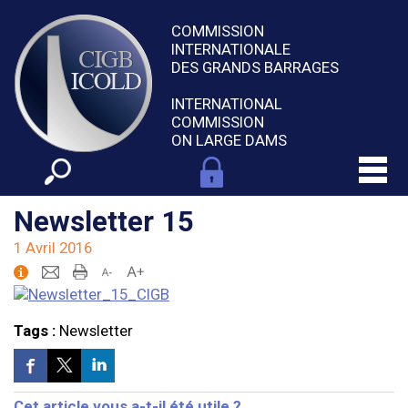
COMMISSION
INTERNATIONALE
DES GRANDS BARRAGES
INTERNATIONAL
COMMISSION
ON LARGE DAMS
Newsletter 15
1 Avril 2016
Tags :
Newsletter
Cet article vous a-t-il été utile ?