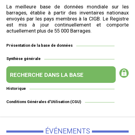
La meilleure base de données mondiale sur les
barrages, établie à partir des inventaires nationaux
envoyés par les pays membres à la CIGB. Le Registre
est mis à jour continuellement et comporte
actuellement plus de 55 000 Barrages.
Présentation de la base de données
Synthèse générale
RECHERCHE DANS LA BASE
Historique
Conditions Générales d'Utilisation (CGU)
ÉVÉNEMENTS