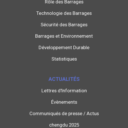
Rôle des Barrages
Technologie des Barrages
Sécurité des Barrages
Barrages et Environnement
Développement Durable
Statistiques
ACTUALITÉS
Lettres d'Information
Évènements
Communiqués de presse / Actus
chengdu 2025