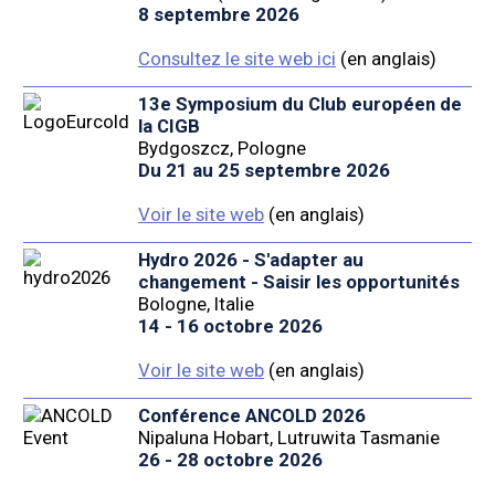
8 septembre 2026
Consultez le site web ici
(en anglais)
13e Symposium du Club européen de
la CIGB
Bydgoszcz, Pologne
Du 21 au 25 septembre 2026
Voir le site web
(en anglais)
Hydro 2026 - S'adapter au
changement - Saisir les opportunités
Bologne, Italie
14 - 16 octobre 2026
Voir le site web
(en anglais)
Conférence ANCOLD 2026
Nipaluna Hobart, Lutruwita Tasmanie
26 - 28 octobre 2026