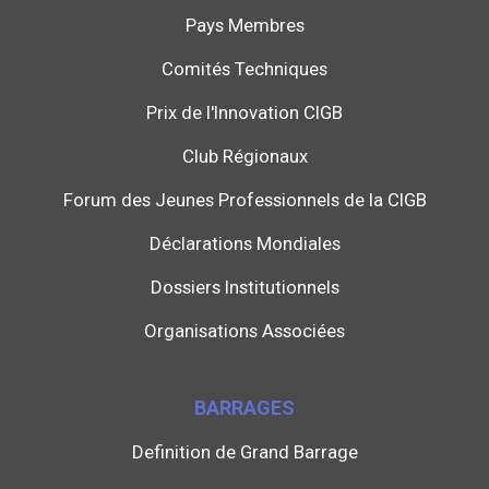
Pays Membres
Comités Techniques
Prix de l'Innovation CIGB
Club Régionaux
Forum des Jeunes Professionnels de la CIGB
Déclarations Mondiales
Dossiers Institutionnels
Organisations Associées
BARRAGES
Definition de Grand Barrage