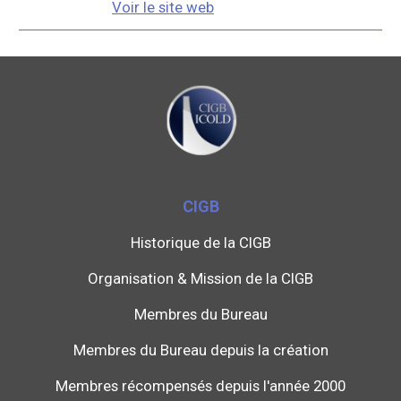
Voir le site web
CIGB
Historique de la CIGB
Organisation & Mission de la CIGB
Membres du Bureau
Membres du Bureau depuis la création
Membres récompensés depuis l'année 2000