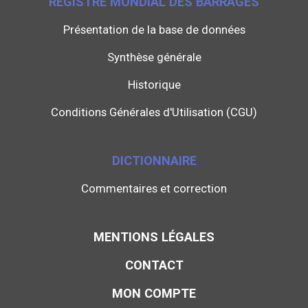
REGISTRE MONDIAL DES BARRAGES
Présentation de la base de données
Synthèse générale
Historique
Conditions Générales d'Utilisation (CGU)
DICTIONNAIRE
Commentaires et correction
MENTIONS LÉGALES
CONTACT
MON COMPTE