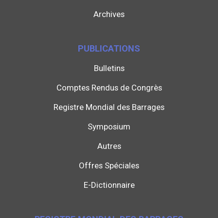
Archives
PUBLICATIONS
Bulletins
Comptes Rendus de Congrès
Registre Mondial des Barrages
Symposium
Autres
Offres Spéciales
E-Dictionnaire