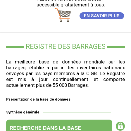
accessible gratuitement à tous.
EN SAVOIR PLUS
REGISTRE DES BARRAGES
La meilleure base de données mondiale sur les
barrages, établie à partir des inventaires nationaux
envoyés par les pays membres à la CIGB. Le Registre
est mis à jour continuellement et comporte
actuellement plus de 55 000 Barrages.
Présentation de la base de données
Synthèse générale
RECHERCHE DANS LA BASE