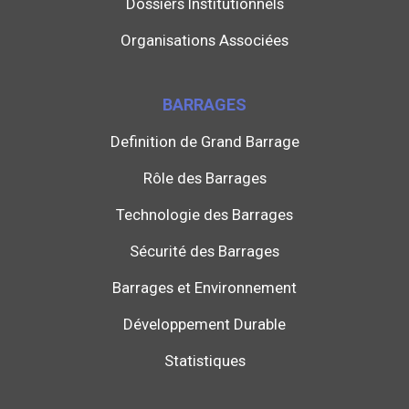
Dossiers Institutionnels
Organisations Associées
BARRAGES
Definition de Grand Barrage
Rôle des Barrages
Technologie des Barrages
Sécurité des Barrages
Barrages et Environnement
Développement Durable
Statistiques