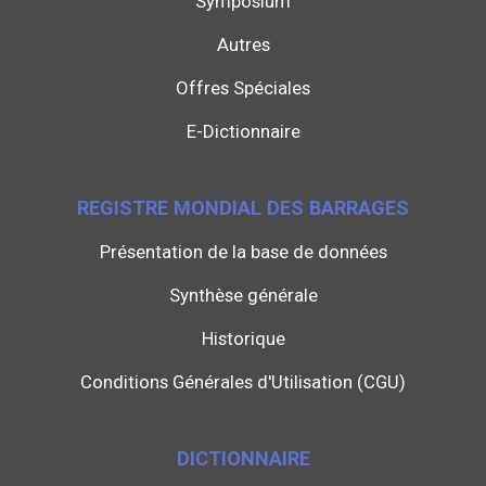
Symposium
Autres
Offres Spéciales
E-Dictionnaire
REGISTRE MONDIAL DES BARRAGES
Présentation de la base de données
Synthèse générale
Historique
Conditions Générales d'Utilisation (CGU)
DICTIONNAIRE