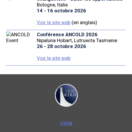
Bologne, Italie
14 - 16 octobre 2026
Voir le site web
(en anglais)
Conférence ANCOLD 2026
Nipaluna Hobart, Lutruwita Tasmanie
26 - 28 octobre 2026
Voir le site web
CIGB