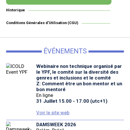
Historique
Conditions Générales d'Utilisation (CGU)
ÉVÉNEMENTS
Webinaire non technique organisé par
le YPF, le comité sur la diversité des
genres et inclusions et le comité
Z: Comment être un bon mentor et un
bon mentoré
En ligne
31 Juillet 15.00 - 17.00 (utc+1)
Voir le site web
DAMSWEEK 2026