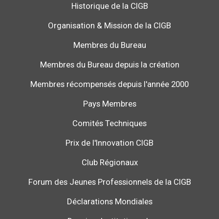
Historique de la CIGB
Organisation & Mission de la CIGB
Membres du Bureau
Membres du Bureau depuis la création
Membres récompensés depuis l'année 2000
Pays Membres
Comités Techniques
Prix de l'Innovation CIGB
Club Régionaux
Forum des Jeunes Professionnels de la CIGB
Déclarations Mondiales