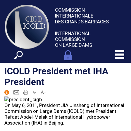
COMMISSION
INTERNATIONALE
DES GRANDS BARRAGES
INTERNATIONAL
COMMISSION
ON LARGE DAMS
ICOLD President met IHA
President
On May 6, 2011, President JIA Jinsheng of International
Commission on Large Dams (ICOLD) met President
Refaat Abdel-Malek of International Hydropower
Association (IHA) in Beijing.