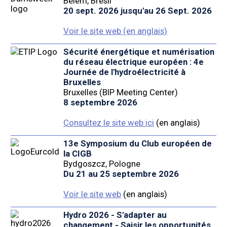
Belém, Brésil
20 sept. 2026 jusqu'au 26 Sept. 2026
Voir le site web (en anglais)
Sécurité énergétique et numérisation
du réseau électrique européen : 4e
Journée de l'hydroélectricité à
Bruxelles
Bruxelles (BIP Meeting Center)
8 septembre 2026
Consultez le site web ici
(en anglais)
13e Symposium du Club européen de
la CIGB
Bydgoszcz, Pologne
Du 21 au 25 septembre 2026
Voir le site web
(en anglais)
Hydro 2026 - S'adapter au
changement - Saisir les opportunités