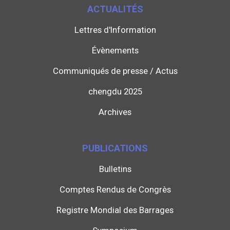
ACTUALITÉS
Lettres d'Information
Évènements
Communiqués de presse / Actus
chengdu 2025
Archives
PUBLICATIONS
Bulletins
Comptes Rendus de Congrès
Registre Mondial des Barrages