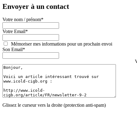
Envoyer à un contact
Votre nom / prénom
*
Votre Email
*
Mémoriser mes informations pour un prochain envoi
Son Email
*
V
Glissez le curseur vers la droite (protection anti-spam)