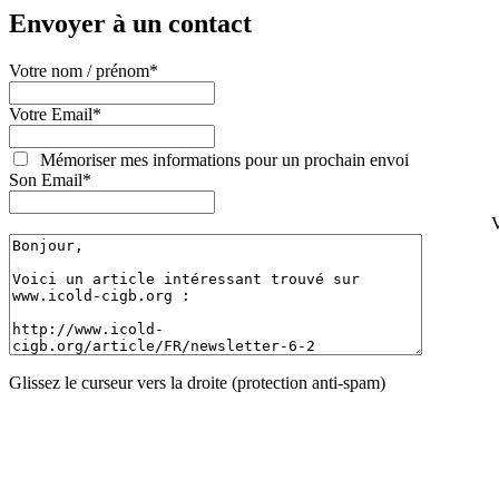
Envoyer à un contact
Votre nom / prénom
*
Votre Email
*
Mémoriser mes informations pour un prochain envoi
Son Email
*
V
Glissez le curseur vers la droite (protection anti-spam)