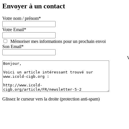
Envoyer à un contact
Votre nom / prénom
*
Votre Email
*
Mémoriser mes informations pour un prochain envoi
Son Email
*
V
Glissez le curseur vers la droite (protection anti-spam)