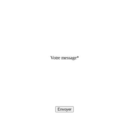
Votre message
*