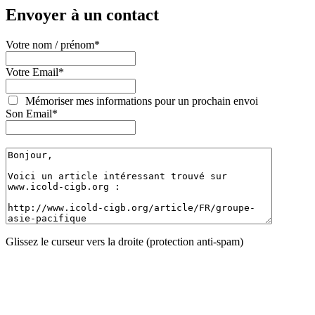
Envoyer à un contact
Votre nom / prénom
*
Votre Email
*
Mémoriser mes informations pour un prochain envoi
Son Email
*
Glissez le curseur vers la droite (protection anti-spam)