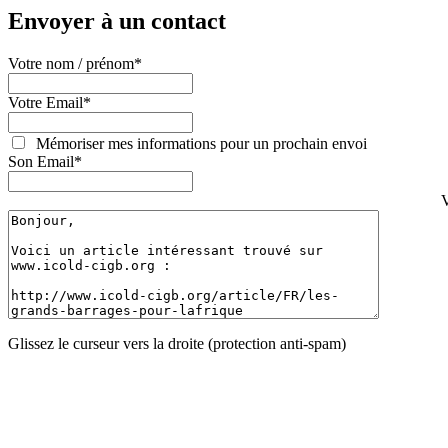
Envoyer à un contact
Votre nom / prénom
*
Votre Email
*
Mémoriser mes informations pour un prochain envoi
Son Email
*
V
Glissez le curseur vers la droite (protection anti-spam)