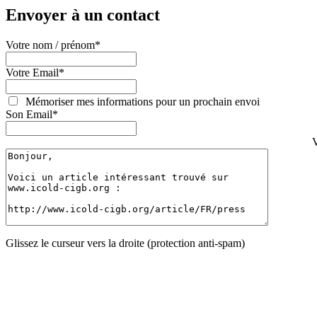
Envoyer à un contact
Votre nom / prénom
*
Votre Email
*
Mémoriser mes informations pour un prochain envoi
Son Email
*
V
Glissez le curseur vers la droite (protection anti-spam)