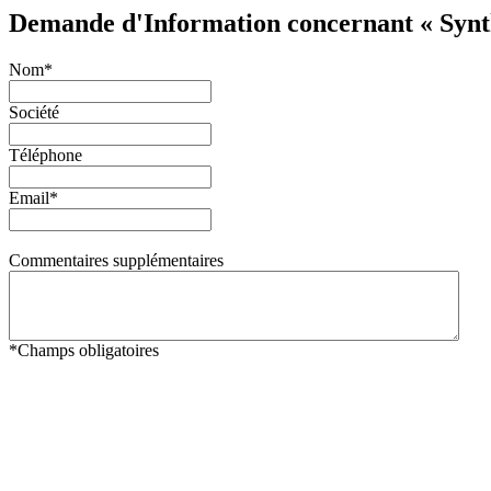
Demande d'Information concernant « Synt
Nom
*
Société
Téléphone
Email
*
Commentaires supplémentaires
*
Champs obligatoires