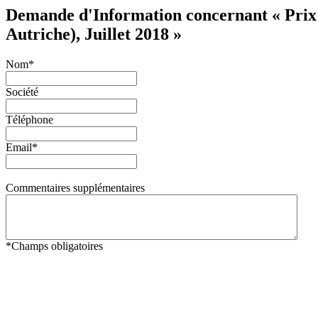
Demande d'Information concernant « Prix 
Autriche), Juillet 2018 »
Nom
*
Société
Téléphone
Email
*
Commentaires supplémentaires
*
Champs obligatoires