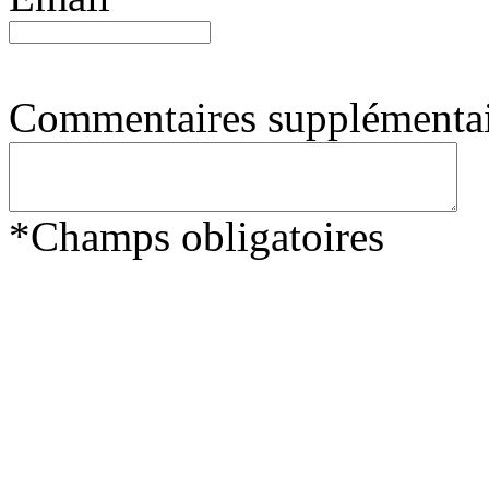
Commentaires supplémentai
*
Champs obligatoires