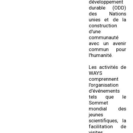
développement
durable (ODD)
des Nations
unies et de la
construction
d'une
communauté
avec un avenir
commun pour
l'humanité.
Les activités de
WAYS
comprennent
l'organisation
d'événements
tels que le
Sommet
mondial des
jeunes
scientifiques, la
facilitation de
visites