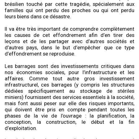
brésilien touché par cette tragédie, spécialement aux
familles qui ont perdu des proches ou qui ont perdu
leurs biens dans ce désastre.
Il va être très important de comprendre complètement
les causes de cet effondrement afin d’en tirer des
leçons et de les partager avec d’autres sociétés et
d’autres pays, dans le but d’empêcher que ce type
d’effondrement se reproduise.
Les barrages sont des investissements critiques dans
nos économies sociales, pour l’infrastructure et les
affaires. Comme tout autre gros investissement
infrastructurel, ces barrages (y compris les structures
dédiées spécifiquement au stockage de stériles
miniers) fournissent des services essentiels à la société,
mais font aussi peser sur elle des risques importants,
qui doivent être pris en compte pendant toutes les
phases de la vie de l’ouvrage : la planification, la
conception, la construction, le début et la fin
d’exploitation.