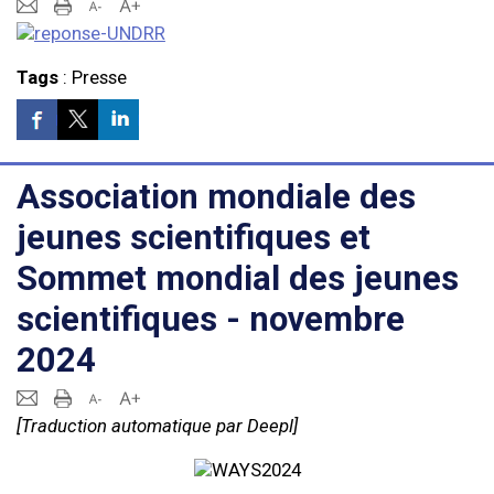
Tags
:
Presse
Association mondiale des
jeunes scientifiques et
Sommet mondial des jeunes
scientifiques - novembre
2024
[Traduction automatique par Deepl]