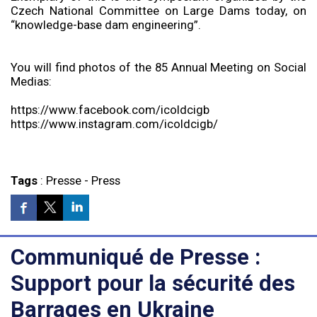
Czech National Committee on Large Dams today, on
“knowledge-base dam engineering”.
You will find photos of the 85 Annual Meeting on Social
Medias:
https://www.facebook.com/icoldcigb
https://www.instagram.com/icoldcigb/
Tags
:
Presse
-
Press
Communiqué de Presse :
Support pour la sécurité des
Barrages en Ukraine