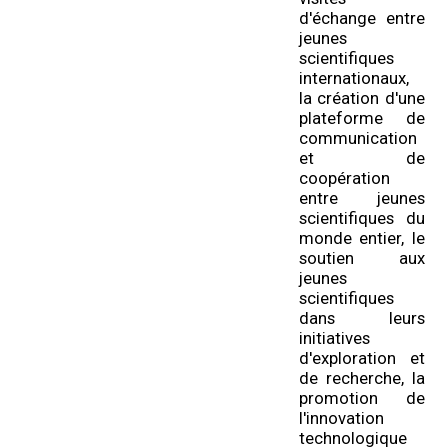
d'échange entre
jeunes
scientifiques
internationaux,
la création d'une
plateforme de
communication
et de
coopération
entre jeunes
scientifiques du
monde entier, le
soutien aux
jeunes
scientifiques
dans leurs
initiatives
d'exploration et
de recherche, la
promotion de
l'innovation
technologique