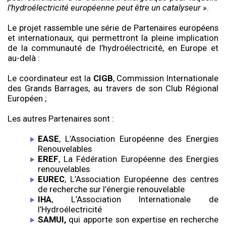
l’hydroélectricité européenne peut être un catalyseur »
.
Le projet rassemble une série de Partenaires européens
et internationaux, qui permettront la pleine implication
de la communauté de l’hydroélectricité, en Europe et
au-delà :
Le coordinateur est la
CIGB
, Commission Internationale
des Grands Barrages, au travers de son Club Régional
Européen ;
Les autres Partenaires sont :
EASE
, L’Association Européenne des Energies
Renouvelables
EREF
, La Fédération Européenne des Energies
renouvelables
EUREC
, L’Association Européenne des centres
de recherche sur l’énergie renouvelable
IHA
, L’Association Internationale de
l’Hydroélectricité
SAMUI,
qui apporte son expertise en recherche