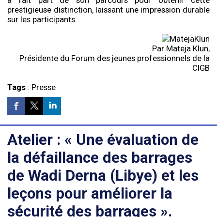
prestigieuse distinction, laissant une impression durable
sur les participants.
Par Mateja Klun,
Présidente du Forum des jeunes professionnels de la
CIGB
Tags
:
Presse
Atelier : « Une évaluation de
la défaillance des barrages
de Wadi Derna (Libye) et les
leçons pour améliorer la
sécurité des barrages ».