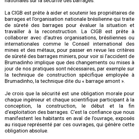
nationales sur la sécurité des barrages.
La CIGB est prête à aider et soutenir les propriétaires de
barrages et l’organisation nationale brésilienne qui traite
de sûreté des barrages pour évaluer la situation et
travailler à la reconstruction. La CIGB est prête à
collaborer avec d’autres organisations, brésiliennes ou
internationales comme le Conseil international des
mines et des métaux, pour passer en revue les critères
de sûreté des barrages miniers, pour voir si l’accident de
Brumadinho implique que des changements ou mises à
jour de nos pratiques sont nécessaires, par exemple sur
la technique de construction spécifique employée à
Brumadinho, la technique dite du « barrage amont ».
Je crois que la sécurité est une obligation morale pour
chaque ingénieur et chaque scientifique participant à la
conception, la construction, le début et la fin
d’exploitation des barrages. C’est la confiance que nous
manifestent les habitants en aval de l’ouvrage, exposés
au risque représenté par ces ouvrages, qui génère cette
obligation absolue.