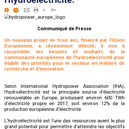
0
Communiqué de Presse
Un nouveau projet de trois ans, financé par l’Union
Européenne, a récemment débuté; il vise à
rassembler les besoins et souhaits de la
communauté européenne de l’hydroélectricité pour
établir des priorités pour le secteur en matière de
recherche et d’innovation.
Selon International Hydropower Association (IHA),
l’hydroélectricité est la principale source d’électricité
renouvelable en Europe, produisant environ 600 TWh
d’électricité propre en 2017, soit environ 12% de la
production européenne d’électricité.
L’hydroélectricité est l’une des ressources ayant le plus
grand potentiel pour permettre d’atteindre les objectifs