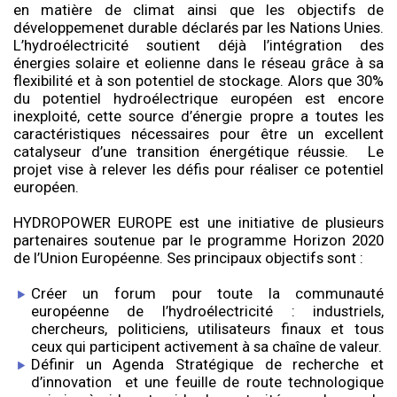
en matière de climat ainsi que les objectifs de
développemenet durable déclarés par les Nations Unies.
L’hydroélectricité soutient déjà l’intégration des
énergies solaire et eolienne dans le réseau grâce à sa
flexibilité et à son potentiel de stockage. Alors que 30%
du potentiel hydroélectrique européen est encore
inexploité, cette source d’énergie propre a toutes les
caractéristiques nécessaires pour être un excellent
catalyseur d’une transition énergétique réussie.
Le
projet vise à relever les défis pour réaliser ce potentiel
européen.
HYDROPOWER EUROPE est une initiative de plusieurs
partenaires soutenue par le programme Horizon 2020
de l’Union Européenne. Ses principaux objectifs sont :
Créer un forum pour toute la communauté
européenne de l’hydroélectricité : industriels,
chercheurs, politiciens, utilisateurs finaux et tous
ceux qui participent activement à sa chaîne de valeur.
Définir un Agenda Stratégique de recherche et
d’innovation
et une feuille de route technologique