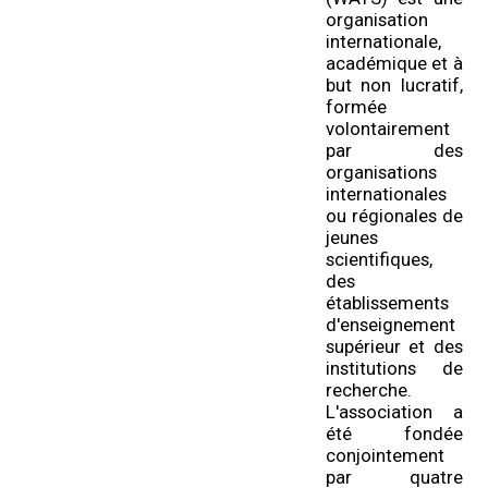
organisation
internationale,
académique et à
but non lucratif,
formée
volontairement
par des
organisations
internationales
ou régionales de
jeunes
scientifiques,
des
établissements
d'enseignement
supérieur et des
institutions de
recherche.
L'association a
été fondée
conjointement
par quatre