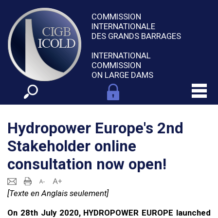
COMMISSION
INTERNATIONALE
DES GRANDS BARRAGES
INTERNATIONAL
COMMISSION
ON LARGE DAMS
Hydropower Europe's 2nd
Stakeholder online
consultation now open!
[Texte en Anglais seulement]
On 28th July 2020, HYDROPOWER EUROPE launched