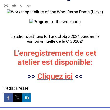
L'atelier s'est tenu le 1er octobre 2024 pendant la
réunion annuelle de la CIGB2024.
L'enregistrement de cet
atelier est disponible:
>>
Cliquez ici
<<
Tags
:
Presse