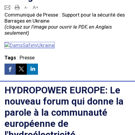
Communiqué de Presse : Support pour la sécurité des
Barrages en Ukraine
(cliquez sur l'image pour ouvrir le PDF, en Anglais
seulement)
Tags
:
Presse
HYDROPOWER EUROPE: Le
nouveau forum qui donne la
parole à la communauté
européenne de
l'hydroélectricité.