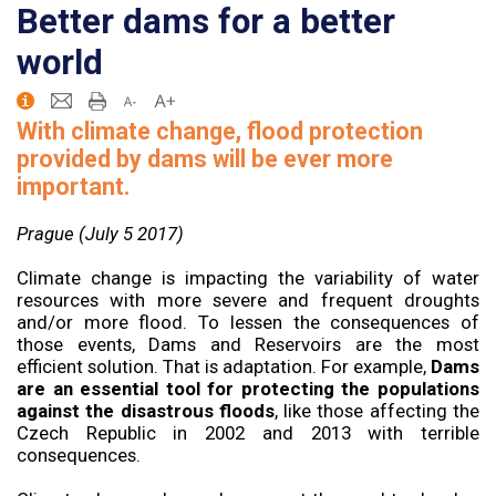
Better dams for a better
world
With climate change, flood protection
provided by dams will be ever more
important.
Prague (July 5 2017)
Climate change is impacting the variability of water
resources with more severe and frequent droughts
and/or more flood. To lessen the consequences of
those events, Dams and Reservoirs are the most
efficient solution. That is adaptation. For example,
Dams
are an essential tool for protecting the populations
against the disastrous floods
, like those affecting the
Czech Republic in 2002 and 2013 with terrible
consequences.