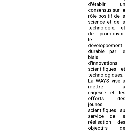
d'établir un
consensus sur le
rôle positif de la
science et de la
technologie, et
de promouvoir
le
développement
durable par le
biais
d'innovations
scientifiques et
technologiques.
La WAYS vise à
mettre la
sagesse et les
efforts des
jeunes
scientifiques au
service de la
réalisation des
objectifs de