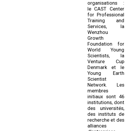
organisations :
le CAST Center
for Professional
Training and
Services, la
Wenzhou
Growth
Foundation for
World Young
Scientists, la
Venture Cup
Denmark et le
Young Earth
Scientist
Network. Les
membres
initiaux sont 46
institutions, dont
des universités,
des instituts de
recherche et des
alliances