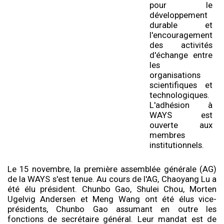
pour le
développement
durable et
l'encouragement
des activités
d'échange entre
les
organisations
scientifiques et
technologiques.
L'adhésion à
WAYS est
ouverte aux
membres
institutionnels.
Le 15 novembre, la première assemblée générale (AG)
de la WAYS s'est tenue. Au cours de l'AG, Chaoyang Lu a
été élu président. Chunbo Gao, Shulei Chou, Morten
Ugelvig Andersen et Meng Wang ont été élus vice-
présidents, Chunbo Gao assumant en outre les
fonctions de secrétaire général. Leur mandat est de