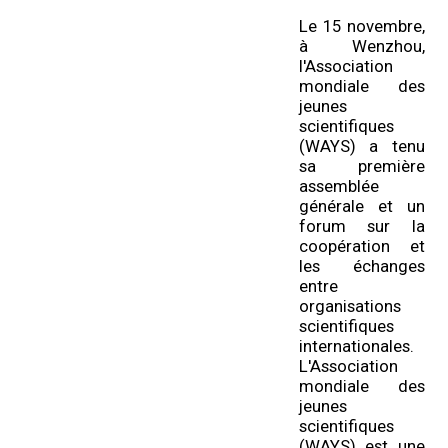
Le 15 novembre,
à Wenzhou,
l'Association
mondiale des
jeunes
scientifiques
(WAYS) a tenu
sa première
assemblée
générale et un
forum sur la
coopération et
les échanges
entre
organisations
scientifiques
internationales.
L'Association
mondiale des
jeunes
scientifiques
(WAYS) est une