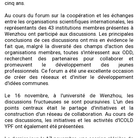
cinq ans.
Au cours du forum sur la coopération et les échanges
entre les organisations scientifiques internationales, les
représentants des 43 institutions membres présentes à
Wenzhou ont participé aux discussions. Les principales
conclusions de ces discussions ont mis en évidence le
fait que, malgré la diversité des champs d'action des
organisations membres, toutes s'intéressent aux ODD,
recherchent des partenaires pour collaborer et
promeuvent le développement des jeunes
professionnels. Ce forum a été une excellente occasion
de créer des réseaux et d'initier le développement
d'idées communes.
Le 16 novembre, à l'université de Wenzhou, les
discussions fructueuses se sont poursuivies. L'un des
points centraux était le partage d'initiatives et la
construction d'un réseau de collaboration. Au cours de
ces discussions, les initiatives et les activités d'ICOLD
YPF ont également été présentées.