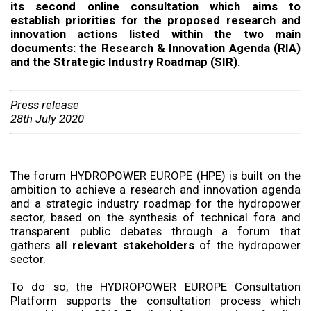
its second online consultation which aims to
establish priorities for the proposed research and
innovation actions listed within the two main
documents:
the
Research & Innovation Agenda (RIA)
and the Strategic Industry Roadmap (SIR).
Press release
28th July 2020
The forum HYDROPOWER EUROPE (HPE) is built on the
ambition to achieve a research and innovation agenda
and a strategic industry roadmap for the hydropower
sector, based on the synthesis of technical fora and
transparent public debates through a forum that
gathers
all relevant stakeholders
of the hydropower
sector.
To do so, the HYDROPOWER EUROPE Consultation
Platform supports the consultation process which