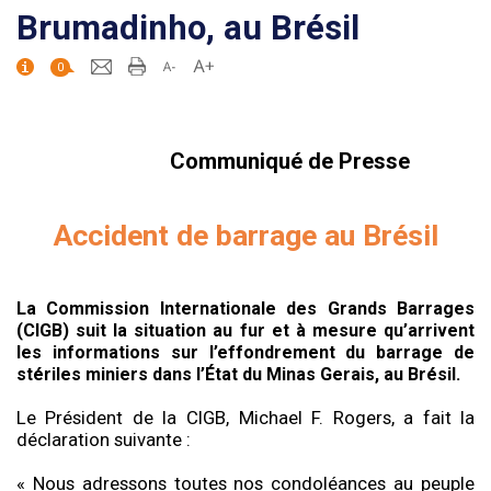
Brumadinho, au Brésil
0
Communiqué de Presse
Accident de barrage
au Brésil
La Commission Internationale des Grands Barrages
(CIGB) suit la situation au fur et à mesure qu’arrivent
les informations sur l’effondrement du barrage de
stériles miniers dans l’État du Minas Gerais, au Brésil.
Le Président de la CIGB, Michael F. Rogers, a fait la
déclaration suivante :
« Nous adressons toutes nos condoléances au peuple