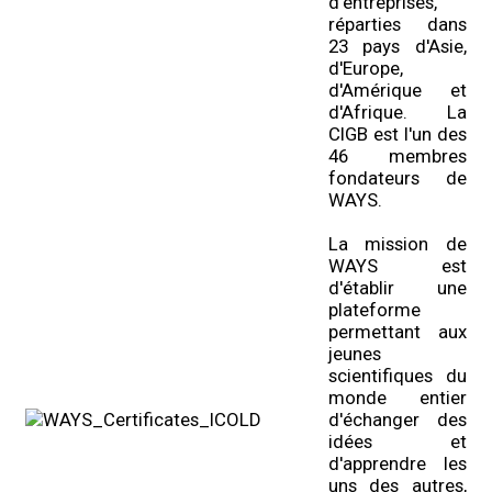
d'entreprises,
réparties dans
23 pays d'Asie,
d'Europe,
d'Amérique et
d'Afrique. La
CIGB est l'un des
46 membres
fondateurs de
WAYS.
La mission de
WAYS est
d'établir une
plateforme
permettant aux
jeunes
scientifiques du
monde entier
d'échanger des
idées et
d'apprendre les
uns des autres,