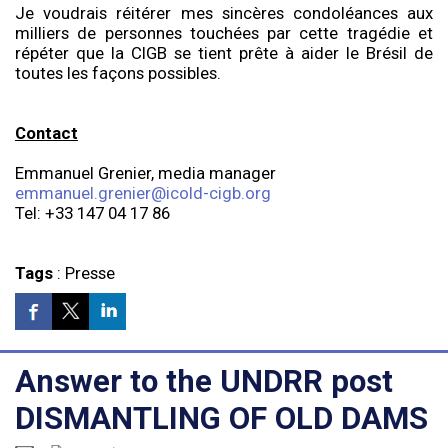
Je voudrais réitérer mes sincères condoléances aux
milliers de personnes touchées par cette tragédie et
répéter que la CIGB se tient prête à aider le Brésil de
toutes les façons possibles.
Contact
Emmanuel Grenier, media manager
emmanuel.grenier@icold-cigb.org
Tel: +33 147 04 17 86
Tags
:
Presse
Answer to the UNDRR post
DISMANTLING OF OLD DAMS