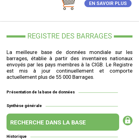
EN SAVOIR PLUS
REGISTRE DES BARRAGES
La meilleure base de données mondiale sur les
barrages, établie à partir des inventaires nationaux
envoyés par les pays membres à la CIGB. Le Registre
est mis à jour continuellement et comporte
actuellement plus de 55 000 Barrages.
Présentation de la base de données
Synthèse générale
RECHERCHE DANS LA BASE
Historique