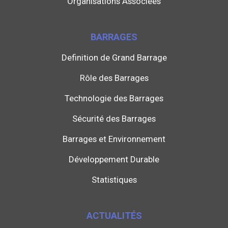
Organisations Associées
BARRAGES
Definition de Grand Barrage
Rôle des Barrages
Technologie des Barrages
Sécurité des Barrages
Barrages et Environnement
Développement Durable
Statistiques
ACTUALITÉS