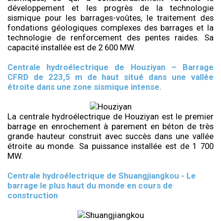
développement et les progrès de la technologie
sismique pour les barrages-voûtes, le traitement des
fondations géologiques complexes des barrages et la
technologie de renforcement des pentes raides. Sa
capacité installée est de 2 600 MW.
Centrale hydroélectrique de Houziyan – Barrage
CFRD de 223,5 m de haut situé dans une vallée
étroite dans une zone sismique intense.
La centrale hydroélectrique de Houziyan est le premier
barrage en enrochement à parement en béton de très
grande hauteur construit avec succès dans une vallée
étroite au monde. Sa puissance installée est de 1 700
MW.
Centrale hydroélectrique de Shuangjiangkou - Le
barrage le plus haut du monde en cours de
construction