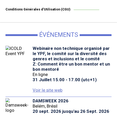
Conditions Générales d'Utilisation (CGU)
ÉVÉNEMENTS
Webinaire non technique organisé par
le YPF, le comité sur la diversité des
genres et inclusions et le comité
Z: Comment être un bon mentor et un
bon mentoré
En ligne
31 Juillet 15.00 - 17.00 (utc+1)
Voir le site web
DAMSWEEK 2026
Belém, Brésil
20 sept. 2026 jusqu'au 26 Sept. 2026