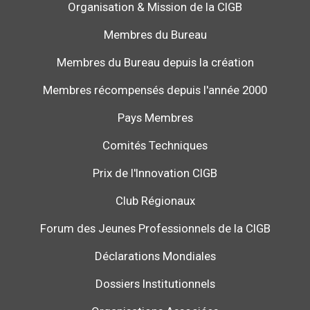
Organisation & Mission de la CIGB
Membres du Bureau
Membres du Bureau depuis la création
Membres récompensés depuis l'année 2000
Pays Membres
Comités Techniques
Prix de l'Innovation CIGB
Club Régionaux
Forum des Jeunes Professionnels de la CIGB
Déclarations Mondiales
Dossiers Institutionnels