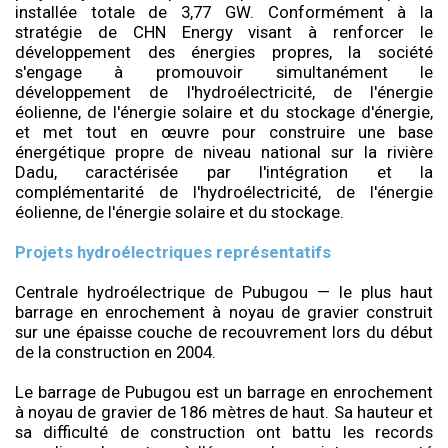
installée totale de 3,77 GW. Conformément à la
stratégie de CHN Energy visant à renforcer le
développement des énergies propres, la société
s'engage à promouvoir simultanément le
développement de l'hydroélectricité, de l'énergie
éolienne, de l'énergie solaire et du stockage d'énergie,
et met tout en œuvre pour construire une base
énergétique propre de niveau national sur la rivière
Dadu, caractérisée par l'intégration et la
complémentarité de l'hydroélectricité, de l'énergie
éolienne, de l'énergie solaire et du stockage.
Projets hydroélectriques représentatifs
Centrale hydroélectrique de Pubugou — le plus haut
barrage en enrochement à noyau de gravier construit
sur une épaisse couche de recouvrement lors du début
de la construction en 2004.
Le barrage de Pubugou est un barrage en enrochement
à noyau de gravier de 186 mètres de haut. Sa hauteur et
sa difficulté de construction ont battu les records