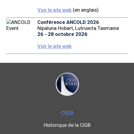
Voir le site web
(en anglais)
Conférence ANCOLD 2026
Nipaluna Hobart, Lutruwita Tasmanie
26 - 28 octobre 2026
Voir le site web
CIGB
Historique de la CIGB