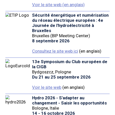
Voir le site web (en anglais)
Sécurité énergétique et numérisation
du réseau électrique européen : 4e
Journée de l'hydroélectricité à
Bruxelles
Bruxelles (BIP Meeting Center)
8 septembre 2026
Consultez le site web ici
(en anglais)
13e Symposium du Club européen de
la CIGB
Bydgoszcz, Pologne
Du 21 au 25 septembre 2026
Voir le site web
(en anglais)
Hydro 2026 - S'adapter au
changement - Saisir les opportunités
Bologne, Italie
14 - 16 octobre 2026