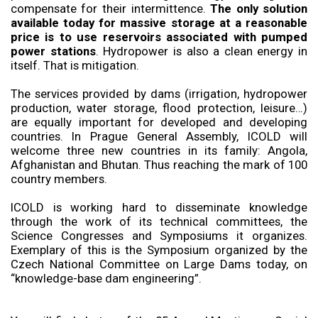
compensate for their intermittence.
The only solution
available today for massive storage at a reasonable
price is to use reservoirs associated with pumped
power stations
. Hydropower is also a clean energy in
itself. That is mitigation.
The services provided by dams (irrigation, hydropower
production, water storage, flood protection, leisure…)
are equally important for developed and developing
countries. In Prague General Assembly, ICOLD will
welcome three new countries in its family: Angola,
Afghanistan and Bhutan. Thus reaching the mark of 100
country members.
ICOLD is working hard to disseminate knowledge
through the work of its technical committees, the
Science Congresses and Symposiums it organizes.
Exemplary of this is the Symposium organized by the
Czech National Committee on Large Dams today, on
“knowledge-base dam engineering”.