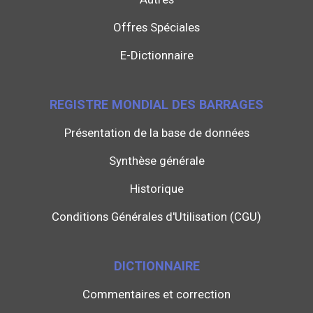
Offres Spéciales
E-Dictionnaire
REGISTRE MONDIAL DES BARRAGES
Présentation de la base de données
Synthèse générale
Historique
Conditions Générales d'Utilisation (CGU)
DICTIONNAIRE
Commentaires et correction