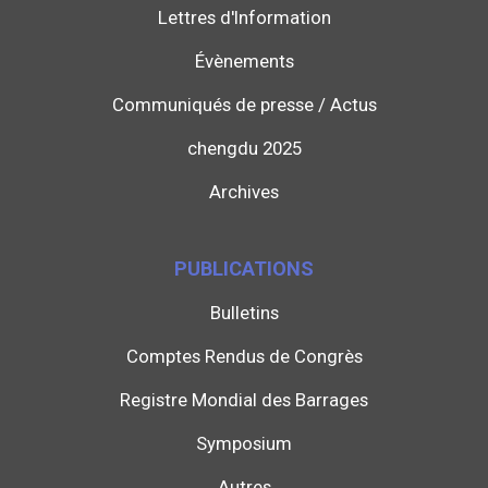
Lettres d'Information
Évènements
Communiqués de presse / Actus
chengdu 2025
Archives
PUBLICATIONS
Bulletins
Comptes Rendus de Congrès
Registre Mondial des Barrages
Symposium
Autres