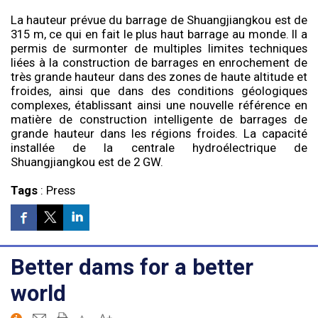
La hauteur prévue du barrage de Shuangjiangkou est de
315 m, ce qui en fait le plus haut barrage au monde. Il a
permis de surmonter de multiples limites techniques
liées à la construction de barrages en enrochement de
très grande hauteur dans des zones de haute altitude et
froides, ainsi que dans des conditions géologiques
complexes, établissant ainsi une nouvelle référence en
matière de construction intelligente de barrages de
grande hauteur dans les régions froides. La capacité
installée de la centrale hydroélectrique de
Shuangjiangkou est de 2 GW.
Tags
:
Press
Better dams for a better
world