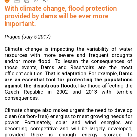
With climate change, flood protection
provided by dams will be ever more
important.
Prague (July 5 2017)
Climate change is impacting the variability of water
resources with more severe and frequent droughts
and/or more flood. To lessen the consequences of
those events, Dams and Reservoirs are the most
efficient solution. That is adaptation. For example,
Dams
are an essential tool for protecting the populations
against the disastrous floods
, like those affecting the
Czech Republic in 2002 and 2013 with terrible
consequences.
Climate change also makes urgent the need to develop
clean (carbon-free) energies to meet growing needs for
power. Fortunately, solar and wind energies are
becoming competitive and will be largely developed,
provided there is enough energy storage to