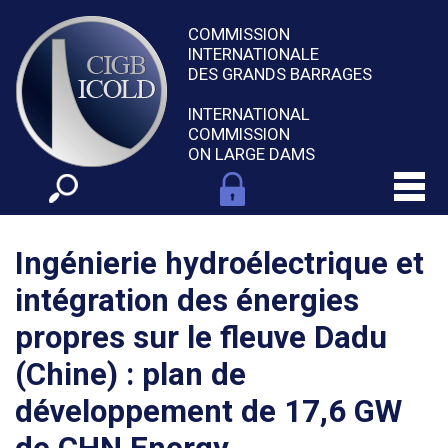
COMMISSION
INTERNATIONALE
DES GRANDS BARRAGES
INTERNATIONAL
COMMISSION
ON LARGE DAMS
Ingénierie hydroélectrique et
intégration des énergies
propres sur le fleuve Dadu
(Chine) : plan de
développement de 17,6 GW