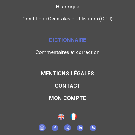
Historique
Conditions Générales d'Utilisation (CGU)
DICTIONNAIRE
Commentaires et correction
MENTIONS LÉGALES
CONTACT
MON COMPTE