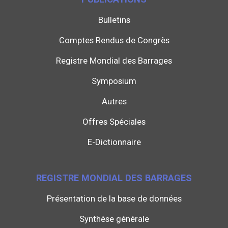
Bulletins
Comptes Rendus de Congrès
Registre Mondial des Barrages
Symposium
Autres
Offres Spéciales
E-Dictionnaire
REGISTRE MONDIAL DES BARRAGES
Présentation de la base de données
Synthèse générale