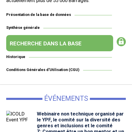
actuellement plus de 55 000 Barrages.
Présentation de la base de données
Synthèse générale
RECHERCHE DANS LA BASE
Historique
Conditions Générales d'Utilisation (CGU)
ÉVÉNEMENTS
Webinaire non technique organisé par
le YPF, le comité sur la diversité des
genres et inclusions et le comité
Z: Comment être un bon mentor et un