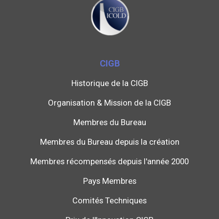
CIGB
Historique de la CIGB
Organisation & Mission de la CIGB
Membres du Bureau
Membres du Bureau depuis la création
Membres récompensés depuis l'année 2000
Pays Membres
Comités Techniques