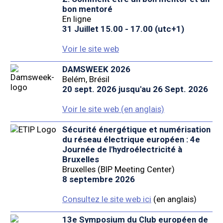
bon mentoré
En ligne
31 Juillet 15.00 - 17.00 (utc+1)
Voir le site web
DAMSWEEK 2026
Belém, Brésil
20 sept. 2026 jusqu'au 26 Sept. 2026
Voir le site web (en anglais)
Sécurité énergétique et numérisation
du réseau électrique européen : 4e
Journée de l'hydroélectricité à
Bruxelles
Bruxelles (BIP Meeting Center)
8 septembre 2026
Consultez le site web ici
(en anglais)
13e Symposium du Club européen de