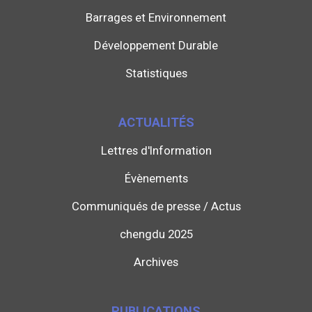
Barrages et Environnement
Développement Durable
Statistiques
ACTUALITÉS
Lettres d'Information
Évènements
Communiqués de presse / Actus
chengdu 2025
Archives
PUBLICATIONS