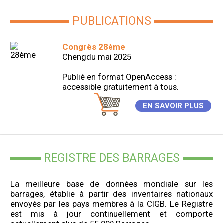
PUBLICATIONS
Congrès 28ème
Chengdu mai 2025
Publié en format OpenAccess :
accessible gratuitement à tous.
EN SAVOIR PLUS
REGISTRE DES BARRAGES
La meilleure base de données mondiale sur les
barrages, établie à partir des inventaires nationaux
envoyés par les pays membres à la CIGB. Le Registre
est mis à jour continuellement et comporte