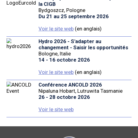
la CIGB
Bydgoszcz, Pologne
Du 21 au 25 septembre 2026
Voir le site web
(en anglais)
Hydro 2026 - S'adapter au
changement - Saisir les opportunités
Bologne, Italie
14 - 16 octobre 2026
Voir le site web
(en anglais)
Conférence ANCOLD 2026
Nipaluna Hobart, Lutruwita Tasmanie
26 - 28 octobre 2026
Voir le site web