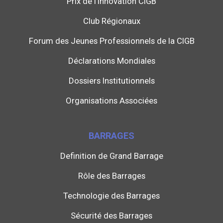
Prix de l'Innovation CIGB
Club Régionaux
Forum des Jeunes Professionnels de la CIGB
Déclarations Mondiales
Dossiers Institutionnels
Organisations Associées
BARRAGES
Definition de Grand Barrage
Rôle des Barrages
Technologie des Barrages
Sécurité des Barrages