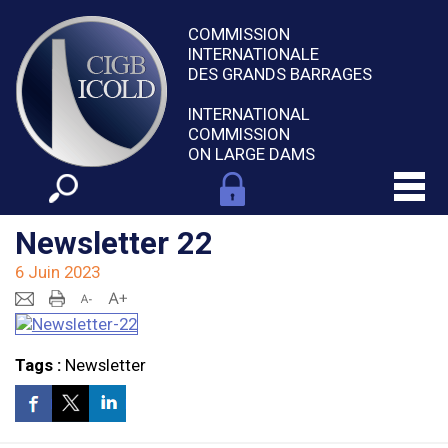
COMMISSION
INTERNATIONALE
DES GRANDS BARRAGES
INTERNATIONAL
COMMISSION
ON LARGE DAMS
Newsletter 22
6 Juin 2023
Tags :
Newsletter