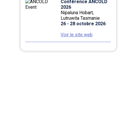
Conférence ANCOLD
2026
Nipaluna Hobart,
Lutruwita Tasmanie
26 - 28 octobre 2026
Voir le site web