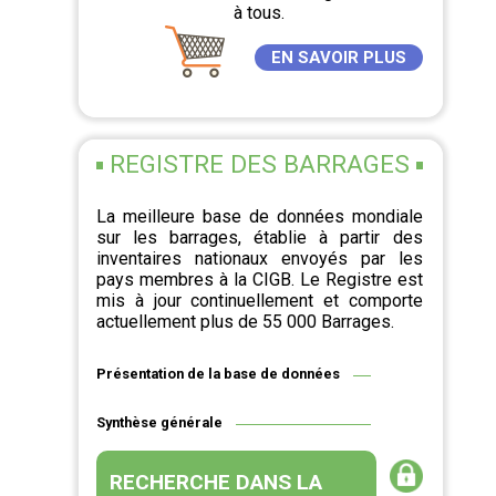
à tous.
EN SAVOIR PLUS
REGISTRE DES BARRAGES
La meilleure base de données mondiale
sur les barrages, établie à partir des
inventaires nationaux envoyés par les
pays membres à la CIGB. Le Registre est
mis à jour continuellement et comporte
actuellement plus de 55 000 Barrages.
Présentation de la base de données
Synthèse générale
RECHERCHE DANS LA