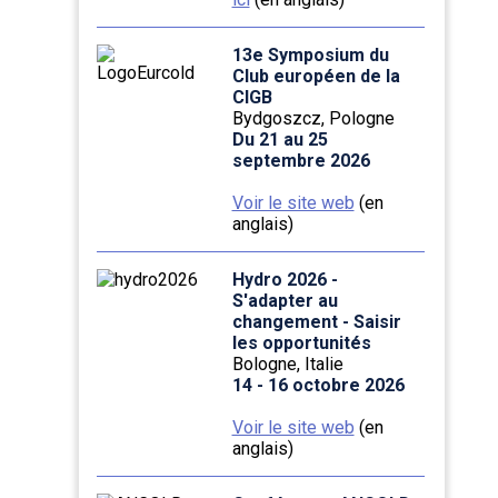
13e Symposium du
Club européen de la
CIGB
Bydgoszcz, Pologne
Du 21 au 25
septembre 2026
Voir le site web
(en
anglais)
Hydro 2026 -
S'adapter au
changement - Saisir
les opportunités
Bologne, Italie
14 - 16 octobre 2026
Voir le site web
(en
anglais)