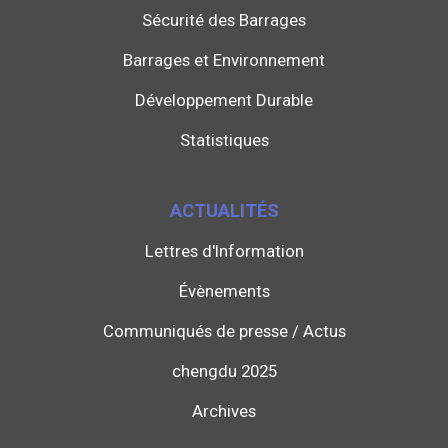
Sécurité des Barrages
Barrages et Environnement
Développement Durable
Statistiques
ACTUALITÉS
Lettres d'Information
Évènements
Communiqués de presse / Actus
chengdu 2025
Archives