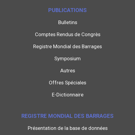
PUBLICATIONS
Bulletins
Comptes Rendus de Congrès
Registre Mondial des Barrages
Symposium
Autres
Offres Spéciales
E-Dictionnaire
REGISTRE MONDIAL DES BARRAGES
Présentation de la base de données