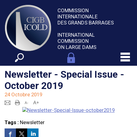
COMMISSION
INTERNATIONALE
DES GRANDS BARRAGES
INTERNATIONAL
COMMISSION
ON LARGE DAMS
Newsletter - Special Issue -
October 2019
24 Octobre 2019
Tags :
Newsletter