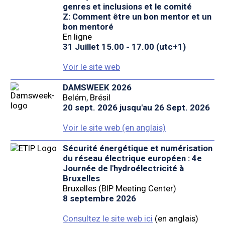
genres et inclusions et le comité
Z: Comment être un bon mentor et un
bon mentoré
En ligne
31 Juillet 15.00 - 17.00 (utc+1)
Voir le site web
DAMSWEEK 2026
Belém, Brésil
20 sept. 2026 jusqu'au 26 Sept. 2026
Voir le site web (en anglais)
Sécurité énergétique et numérisation
du réseau électrique européen : 4e
Journée de l'hydroélectricité à
Bruxelles
Bruxelles (BIP Meeting Center)
8 septembre 2026
Consultez le site web ici
(en anglais)