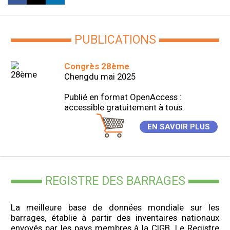
PUBLICATIONS
Congrès 28ème
Chengdu mai 2025
Publié en format OpenAccess :
accessible gratuitement à tous.
EN SAVOIR PLUS
REGISTRE DES BARRAGES
La meilleure base de données mondiale sur les
barrages, établie à partir des inventaires nationaux
envoyés par les pays membres à la CIGB. Le Registre