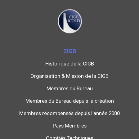
CIGB
Historique de la CIGB
Organisation & Mission de la CIGB
Membres du Bureau
Membres du Bureau depuis la création
Membres récompensés depuis l'année 2000
Pays Membres
Comités Techniques