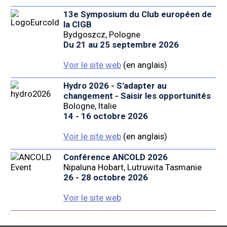
13e Symposium du Club européen de
la CIGB
Bydgoszcz, Pologne
Du 21 au 25 septembre 2026
Voir le site web
(en anglais)
Hydro 2026 - S'adapter au
changement - Saisir les opportunités
Bologne, Italie
14 - 16 octobre 2026
Voir le site web
(en anglais)
Conférence ANCOLD 2026
Nipaluna Hobart, Lutruwita Tasmanie
26 - 28 octobre 2026
Voir le site web