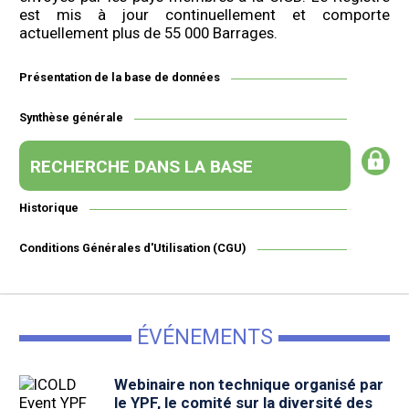
est mis à jour continuellement et comporte
actuellement plus de 55 000 Barrages.
Présentation de la base de données
Synthèse générale
RECHERCHE DANS LA BASE
Historique
Conditions Générales d'Utilisation (CGU)
ÉVÉNEMENTS
Webinaire non technique organisé par
le YPF, le comité sur la diversité des