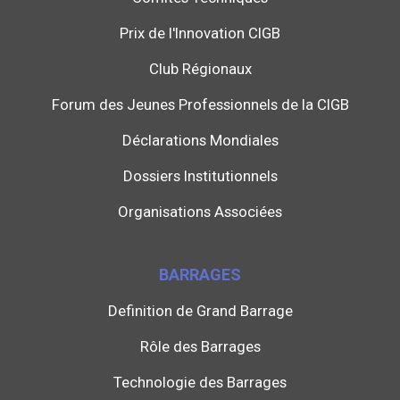
Prix de l'Innovation CIGB
Club Régionaux
Forum des Jeunes Professionnels de la CIGB
Déclarations Mondiales
Dossiers Institutionnels
Organisations Associées
BARRAGES
Definition de Grand Barrage
Rôle des Barrages
Technologie des Barrages