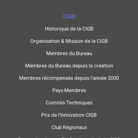
CIGB
Historique de la CIGB
Organisation & Mission de la CIGB
Membres du Bureau
Membres du Bureau depuis la création
Membres récompensés depuis l'année 2000
Pays Membres
Comités Techniques
Prix de l'Innovation CIGB
Club Régionaux