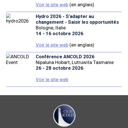
Voir le site web
(en anglais)
Hydro 2026 - S'adapter au
changement - Saisir les opportunités
Bologne, Italie
14 - 16 octobre 2026
Voir le site web
(en anglais)
Conférence ANCOLD 2026
Nipaluna Hobart, Lutruwita Tasmanie
26 - 28 octobre 2026
Voir le site web