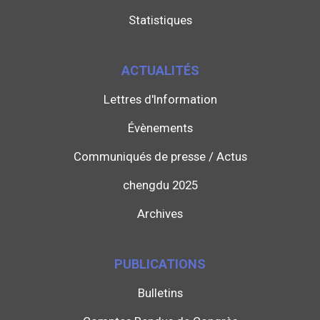
Statistiques
ACTUALITÉS
Lettres d'Information
Évènements
Communiqués de presse / Actus
chengdu 2025
Archives
PUBLICATIONS
Bulletins