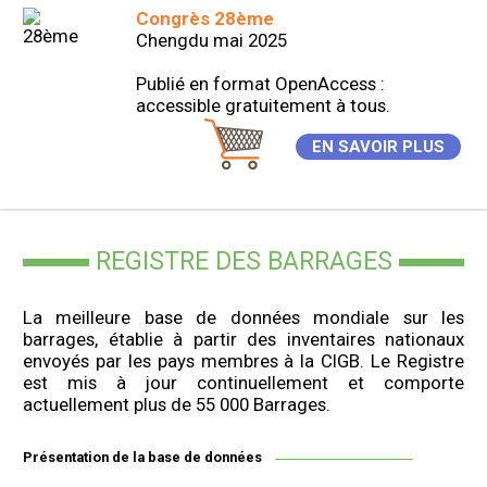
Congrès 28ème
Chengdu mai 2025
Publié en format OpenAccess :
accessible gratuitement à tous.
EN SAVOIR PLUS
REGISTRE DES BARRAGES
La meilleure base de données mondiale sur les
barrages, établie à partir des inventaires nationaux
envoyés par les pays membres à la CIGB. Le Registre
est mis à jour continuellement et comporte
actuellement plus de 55 000 Barrages.
Présentation de la base de données