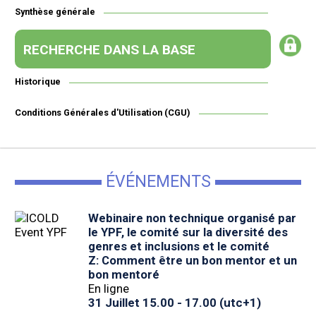
Synthèse générale
RECHERCHE DANS LA BASE
Historique
Conditions Générales d'Utilisation (CGU)
ÉVÉNEMENTS
Webinaire non technique organisé par
le YPF, le comité sur la diversité des
genres et inclusions et le comité
Z: Comment être un bon mentor et un
bon mentoré
En ligne
31 Juillet 15.00 - 17.00 (utc+1)