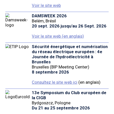
Voir le site web
DAMSWEEK 2026
Belém, Brésil
20 sept. 2026 jusqu'au 26 Sept. 2026
Voir le site web (en anglais)
Sécurité énergétique et numérisation
du réseau électrique européen : 4e
Journée de l'hydroélectricité à
Bruxelles
Bruxelles (BIP Meeting Center)
8 septembre 2026
Consultez le site web ici
(en anglais)
13e Symposium du Club européen de
la CIGB
Bydgoszcz, Pologne
Du 21 au 25 septembre 2026