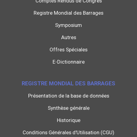
Comptes Rendus de Congrès
Registre Mondial des Barrages
Symposium
Autres
Offres Spéciales
E-Dictionnaire
REGISTRE MONDIAL DES BARRAGES
Présentation de la base de données
Synthèse générale
Historique
Conditions Générales d'Utilisation (CGU)