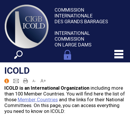
COMMISSION
INTERNATIONALE
DES GRANDS BARRAGES
INTERNATIONAL
COMMISSION
ON LARGE DAMS
ICOLD
ICOLD is an International Organization
including more
than 100 Member Countries. You will find here the list of
those
Member Countries
and the links for their National
Committees. On this page, you can access everything
you need to know on ICOLD: