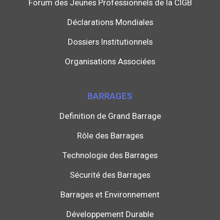
Forum des Jeunes Professionnels de la CIGB
Déclarations Mondiales
Dossiers Institutionnels
Organisations Associées
BARRAGES
Definition de Grand Barrage
Rôle des Barrages
Technologie des Barrages
Sécurité des Barrages
Barrages et Environnement
Développement Durable