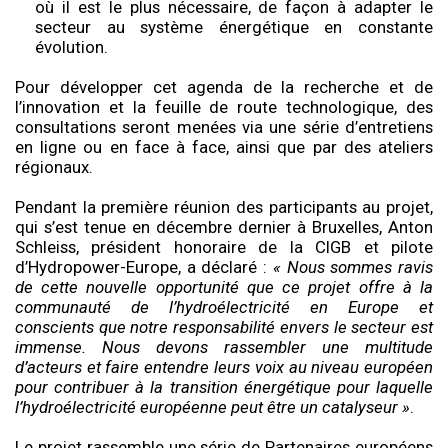
où il est le plus nécessaire, de façon à adapter le
secteur au système énergétique en constante
évolution.
Pour développer cet agenda de la recherche et de
l’innovation et la feuille de route technologique, des
consultations seront menées via une série d’entretiens
en ligne ou en face à face, ainsi que par des ateliers
régionaux.
Pendant la première réunion des participants au projet,
qui s’est tenue en décembre dernier à Bruxelles, Anton
Schleiss, président honoraire de la CIGB et pilote
d’Hydropower-Europe, a déclaré :
« Nous sommes ravis
de cette nouvelle opportunité que ce projet offre à la
communauté de l’hydroélectricité en Europe et
conscients que notre responsabilité envers le secteur est
immense. Nous devons rassembler une multitude
d’acteurs et faire entendre leurs voix au niveau européen
pour contribuer à la transition énergétique pour laquelle
l’hydroélectricité européenne peut être un catalyseur »
.
Le projet rassemble une série de Partenaires européens