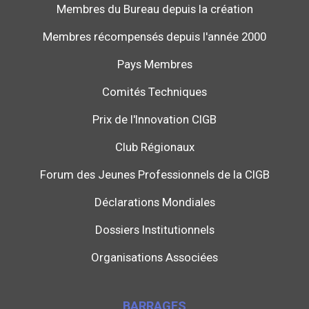
Membres du Bureau depuis la création
Membres récompensés depuis l'année 2000
Pays Membres
Comités Techniques
Prix de l'Innovation CIGB
Club Régionaux
Forum des Jeunes Professionnels de la CIGB
Déclarations Mondiales
Dossiers Institutionnels
Organisations Associées
BARRAGES