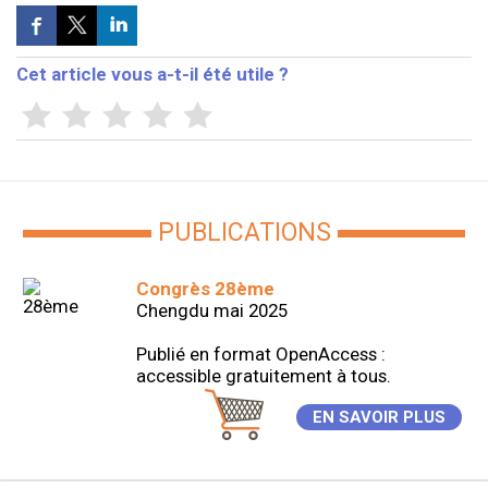
Cet article vous a-t-il été utile ?
PUBLICATIONS
Congrès 28ème
Chengdu mai 2025
Publié en format OpenAccess :
accessible gratuitement à tous.
EN SAVOIR PLUS