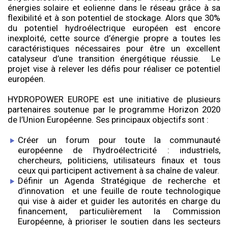
énergies solaire et eolienne dans le réseau grâce à sa
flexibilité et à son potentiel de stockage. Alors que 30%
du potentiel hydroélectrique européen est encore
inexploité, cette source d’énergie propre a toutes les
caractéristiques nécessaires pour être un excellent
catalyseur d’une transition énergétique réussie.
Le
projet vise à relever les défis pour réaliser ce potentiel
européen.
HYDROPOWER EUROPE est une initiative de plusieurs
partenaires soutenue par le programme Horizon 2020
de l’Union Européenne. Ses principaux objectifs sont :
Créer un forum pour toute la communauté
européenne de l’hydroélectricité : industriels,
chercheurs, politiciens, utilisateurs finaux et tous
ceux qui participent activement à sa chaîne de valeur.
Définir un Agenda Stratégique de recherche et
d’innovation
et une feuille de route technologique
qui vise à aider et guider les autorités en charge du
financement, particulièrement la Commission
Européenne, à prioriser le soutien dans les secteurs