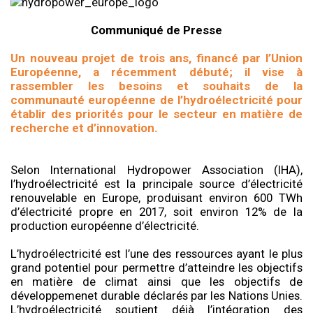
Communiqué de Presse
Un nouveau projet de trois ans, financé par l’Union
Européenne, a récemment débuté; il vise à
rassembler les besoins et souhaits de la
communauté européenne de l’hydroélectricité pour
établir des priorités pour le secteur en matière de
recherche et d’innovation.
Selon International Hydropower Association (IHA),
l’hydroélectricité est la principale source d’électricité
renouvelable en Europe, produisant environ 600 TWh
d’électricité propre en 2017, soit environ 12% de la
production européenne d’électricité.
L’hydroélectricité est l’une des ressources ayant le plus
grand potentiel pour permettre d’atteindre les objectifs
en matière de climat ainsi que les objectifs de
développemenet durable déclarés par les Nations Unies.
L’hydroélectricité soutient déjà l’intégration des