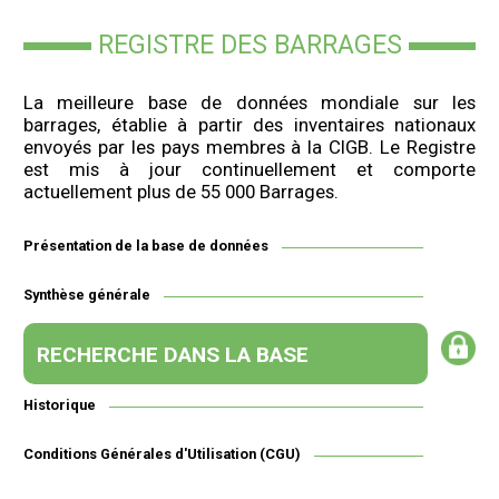
REGISTRE DES BARRAGES
La meilleure base de données mondiale sur les
barrages, établie à partir des inventaires nationaux
envoyés par les pays membres à la CIGB. Le Registre
est mis à jour continuellement et comporte
actuellement plus de 55 000 Barrages.
Présentation de la base de données
Synthèse générale
RECHERCHE DANS LA BASE
Historique
Conditions Générales d'Utilisation (CGU)