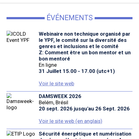
ÉVÉNEMENTS
Webinaire non technique organisé par
le YPF, le comité sur la diversité des
genres et inclusions et le comité
Z: Comment être un bon mentor et un
bon mentoré
En ligne
31 Juillet 15.00 - 17.00 (utc+1)
Voir le site web
DAMSWEEK 2026
Belém, Brésil
20 sept. 2026 jusqu'au 26 Sept. 2026
Voir le site web (en anglais)
Sécurité énergétique et numérisation