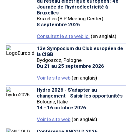
du réseau électrique européen : 4e
Journée de l'hydroélectricité à
Bruxelles
Bruxelles (BIP Meeting Center)
8 septembre 2026
Consultez le site web ici
(en anglais)
13e Symposium du Club européen de
la CIGB
Bydgoszcz, Pologne
Du 21 au 25 septembre 2026
Voir le site web
(en anglais)
Hydro 2026 - S'adapter au
changement - Saisir les opportunités
Bologne, Italie
14 - 16 octobre 2026
Voir le site web
(en anglais)
Conférence ANCOLD 2026