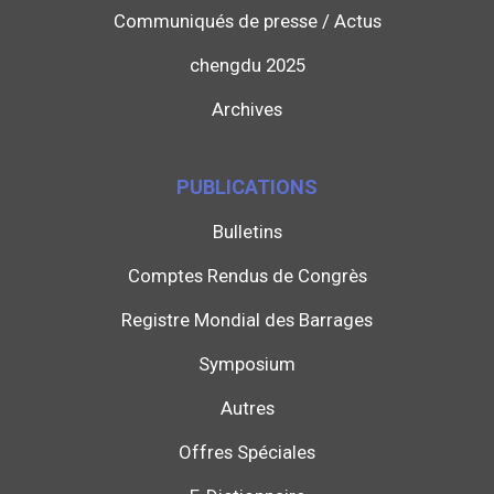
Communiqués de presse / Actus
chengdu 2025
Archives
PUBLICATIONS
Bulletins
Comptes Rendus de Congrès
Registre Mondial des Barrages
Symposium
Autres
Offres Spéciales