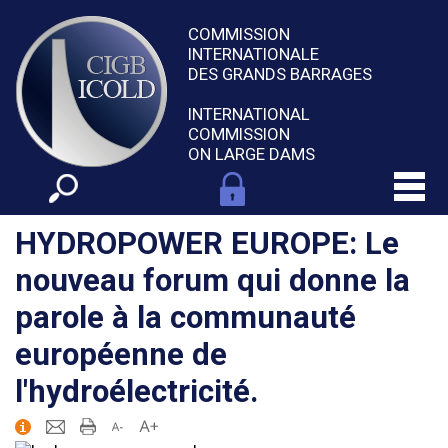
COMMISSION
INTERNATIONALE
DES GRANDS BARRAGES
INTERNATIONAL
COMMISSION
ON LARGE DAMS
HYDROPOWER EUROPE: Le
nouveau forum qui donne la
parole à la communauté
européenne de
l'hydroélectricité.