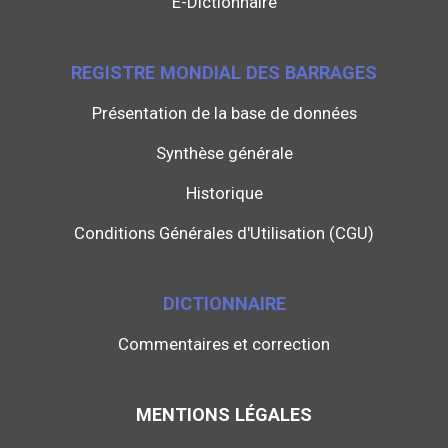
E-Dictionnaire
REGISTRE MONDIAL DES BARRAGES
Présentation de la base de données
Synthèse générale
Historique
Conditions Générales d'Utilisation (CGU)
DICTIONNAIRE
Commentaires et correction
MENTIONS LÉGALES