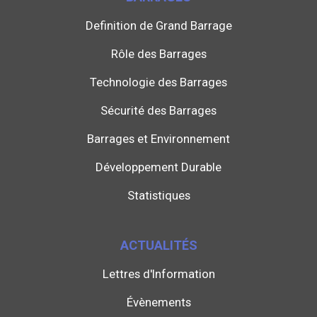
Definition de Grand Barrage
Rôle des Barrages
Technologie des Barrages
Sécurité des Barrages
Barrages et Environnement
Développement Durable
Statistiques
ACTUALITÉS
Lettres d'Information
Évènements