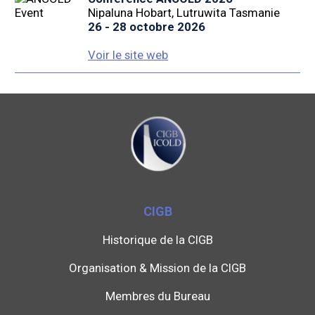
Nipaluna Hobart, Lutruwita Tasmanie
26 - 28 octobre 2026
Voir le site web
CIGB
Historique de la CIGB
Organisation & Mission de la CIGB
Membres du Bureau