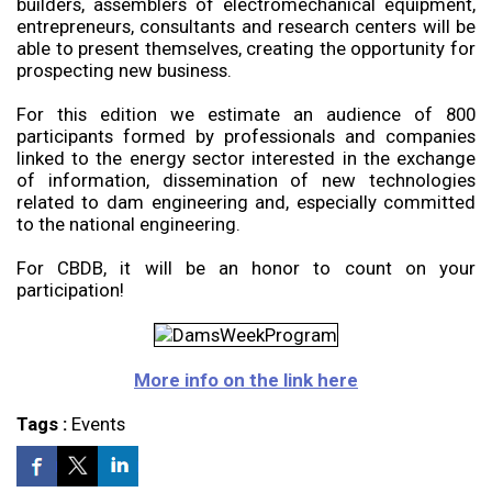
builders, assemblers of electromechanical equipment,
entrepreneurs, consultants and research centers will be
able to present themselves, creating the opportunity for
prospecting new business.
For this edition we estimate an audience of 800
participants formed by professionals and companies
linked to the energy sector interested in the exchange
of information, dissemination of new technologies
related to dam engineering and, especially committed
to the national engineering.
For CBDB, it will be an honor to count on your
participation!
More info on the link here
Tags :
Events