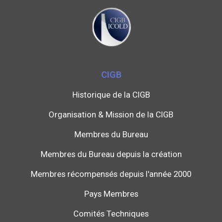
CIGB
Historique de la CIGB
Organisation & Mission de la CIGB
Membres du Bureau
Membres du Bureau depuis la création
Membres récompensés depuis l'année 2000
Pays Membres
Comités Techniques