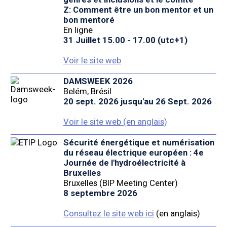
Z: Comment être un bon mentor et un
bon mentoré
En ligne
31 Juillet 15.00 - 17.00 (utc+1)
Voir le site web
DAMSWEEK 2026
Belém, Brésil
20 sept. 2026 jusqu'au 26 Sept. 2026
Voir le site web (en anglais)
Sécurité énergétique et numérisation
du réseau électrique européen : 4e
Journée de l'hydroélectricité à
Bruxelles
Bruxelles (BIP Meeting Center)
8 septembre 2026
Consultez le site web ici
(en anglais)