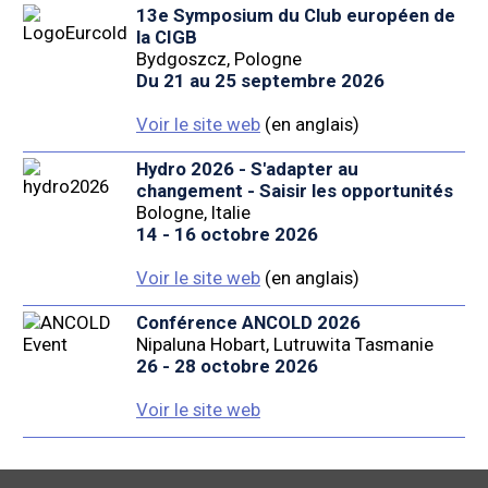
13e Symposium du Club européen de
la CIGB
Bydgoszcz, Pologne
Du 21 au 25 septembre 2026
Voir le site web
(en anglais)
Hydro 2026 - S'adapter au
changement - Saisir les opportunités
Bologne, Italie
14 - 16 octobre 2026
Voir le site web
(en anglais)
Conférence ANCOLD 2026
Nipaluna Hobart, Lutruwita Tasmanie
26 - 28 octobre 2026
Voir le site web