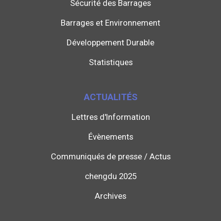
Sécurité des Barrages
Barrages et Environnement
Développement Durable
Statistiques
ACTUALITÉS
Lettres d'Information
Évènements
Communiqués de presse / Actus
chengdu 2025
Archives