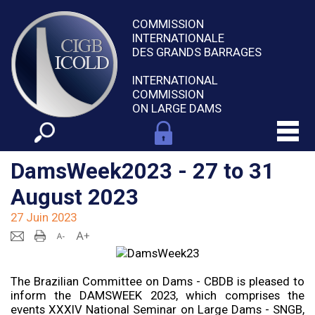
COMMISSION
INTERNATIONALE
DES GRANDS BARRAGES
INTERNATIONAL
COMMISSION
ON LARGE DAMS
DamsWeek2023 - 27 to 31
August 2023
27 Juin 2023
The Brazilian Committee on Dams - CBDB is pleased to
inform the DAMSWEEK 2023, which comprises the
events XXXIV National Seminar on Large Dams - SNGB,