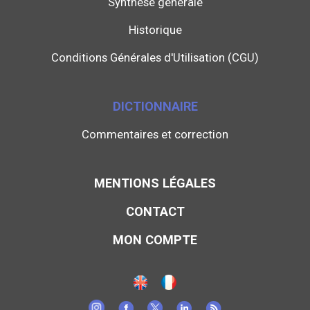
Synthèse générale
Historique
Conditions Générales d'Utilisation (CGU)
DICTIONNAIRE
Commentaires et correction
MENTIONS LÉGALES
CONTACT
MON COMPTE