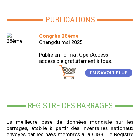
PUBLICATIONS
Congrès 28ème
Chengdu mai 2025
Publié en format OpenAccess :
accessible gratuitement à tous.
EN SAVOIR PLUS
REGISTRE DES BARRAGES
La meilleure base de données mondiale sur les
barrages, établie à partir des inventaires nationaux
envoyés par les pays membres à la CIGB. Le Registre