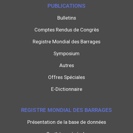
PUBLICATIONS
Bulletins
Comptes Rendus de Congrès
Registre Mondial des Barrages
Symposium
Autres
Offres Spéciales
E-Dictionnaire
REGISTRE MONDIAL DES BARRAGES
Présentation de la base de données