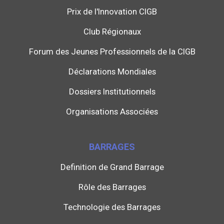
Prix de l'Innovation CIGB
Club Régionaux
Forum des Jeunes Professionnels de la CIGB
Déclarations Mondiales
Dossiers Institutionnels
Organisations Associées
BARRAGES
Definition de Grand Barrage
Rôle des Barrages
Technologie des Barrages