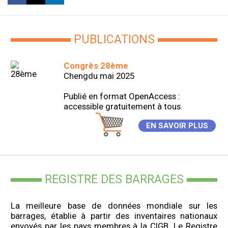
PUBLICATIONS
Congrès 28ème
Chengdu mai 2025
Publié en format OpenAccess :
accessible gratuitement à tous.
EN SAVOIR PLUS
REGISTRE DES BARRAGES
La meilleure base de données mondiale sur les
barrages, établie à partir des inventaires nationaux
envoyés par les pays membres à la CIGB. Le Registre