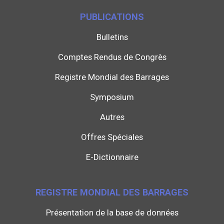
PUBLICATIONS
Bulletins
Comptes Rendus de Congrès
Registre Mondial des Barrages
Symposium
Autres
Offres Spéciales
E-Dictionnaire
REGISTRE MONDIAL DES BARRAGES
Présentation de la base de données