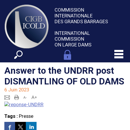
COMMISSION
INTERNATIONALE
DES GRANDS BARRAGES
INTERNATIONAL
COMMISSION
ON LARGE DAMS
Answer to the UNDRR post
DISMANTLING OF OLD DAMS
6 Juin 2023
Tags :
Presse