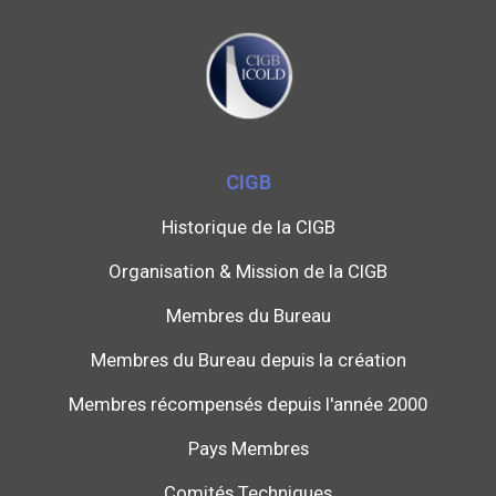
CIGB
Historique de la CIGB
Organisation & Mission de la CIGB
Membres du Bureau
Membres du Bureau depuis la création
Membres récompensés depuis l'année 2000
Pays Membres
Comités Techniques