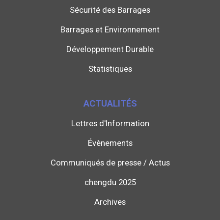
Sécurité des Barrages
Barrages et Environnement
Développement Durable
Statistiques
ACTUALITÉS
Lettres d'Information
Évènements
Communiqués de presse / Actus
chengdu 2025
Archives