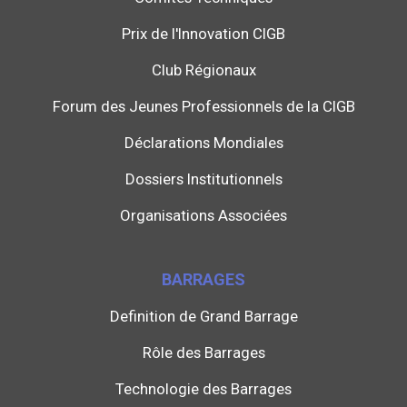
Prix de l'Innovation CIGB
Club Régionaux
Forum des Jeunes Professionnels de la CIGB
Déclarations Mondiales
Dossiers Institutionnels
Organisations Associées
BARRAGES
Definition de Grand Barrage
Rôle des Barrages
Technologie des Barrages