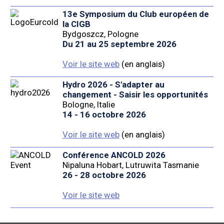
13e Symposium du Club européen de
la CIGB
Bydgoszcz, Pologne
Du 21 au 25 septembre 2026
Voir le site web
(en anglais)
Hydro 2026 - S'adapter au
changement - Saisir les opportunités
Bologne, Italie
14 - 16 octobre 2026
Voir le site web
(en anglais)
Conférence ANCOLD 2026
Nipaluna Hobart, Lutruwita Tasmanie
26 - 28 octobre 2026
Voir le site web