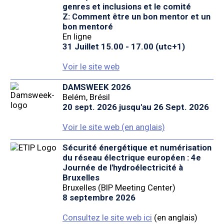
genres et inclusions et le comité
Z: Comment être un bon mentor et un
bon mentoré
En ligne
31 Juillet 15.00 - 17.00 (utc+1)
Voir le site web
DAMSWEEK 2026
Belém, Brésil
20 sept. 2026 jusqu'au 26 Sept. 2026
Voir le site web (en anglais)
Sécurité énergétique et numérisation
du réseau électrique européen : 4e
Journée de l'hydroélectricité à
Bruxelles
Bruxelles (BIP Meeting Center)
8 septembre 2026
Consultez le site web ici
(en anglais)