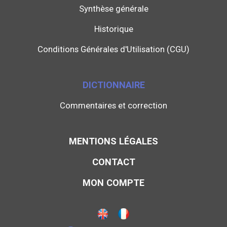
Synthèse générale
Historique
Conditions Générales d'Utilisation (CGU)
DICTIONNAIRE
Commentaires et correction
MENTIONS LÉGALES
CONTACT
MON COMPTE