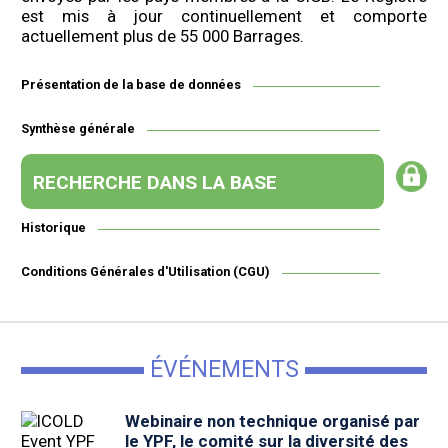
est mis à jour continuellement et comporte
actuellement plus de 55 000 Barrages.
Présentation de la base de données
Synthèse générale
RECHERCHE DANS LA BASE
Historique
Conditions Générales d'Utilisation (CGU)
ÉVÉNEMENTS
Webinaire non technique organisé par
le YPF, le comité sur la diversité des