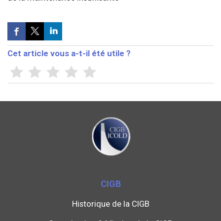
Cet article vous a-t-il été utile ?
CIGB
Historique de la CIGB