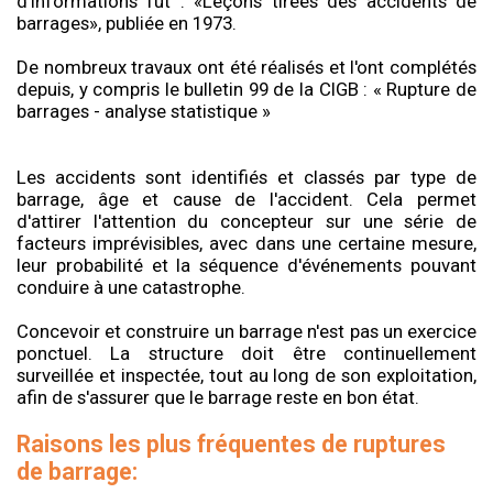
d'informations fut : «Leçons tirées des accidents de
barrages», publiée en 1973.
De nombreux travaux ont été réalisés et l'ont complétés
depuis, y compris le bulletin 99 de la CIGB : « Rupture de
barrages - analyse statistique »
Les accidents sont identifiés et classés par type de
barrage, âge et cause de l'accident. Cela permet
d'attirer l'attention du concepteur sur une série de
facteurs imprévisibles, avec dans une certaine mesure,
leur probabilité et la séquence d'événements pouvant
conduire à une catastrophe.
Concevoir et construire un barrage n'est pas un exercice
ponctuel. La structure doit être continuellement
surveillée et inspectée, tout au long de son exploitation,
afin de s'assurer que le barrage reste en bon état.
Raisons les plus fréquentes de ruptures
de barrage: