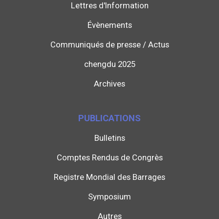
Lettres d'Information
Évènements
Communiqués de presse / Actus
chengdu 2025
Archives
PUBLICATIONS
Bulletins
Comptes Rendus de Congrès
Registre Mondial des Barrages
Symposium
Autres