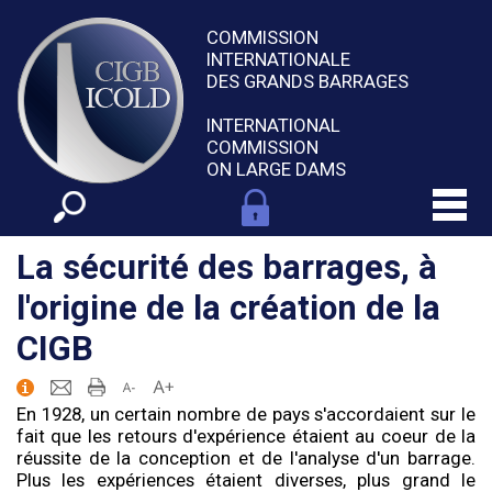
COMMISSION
INTERNATIONALE
DES GRANDS BARRAGES
INTERNATIONAL
COMMISSION
ON LARGE DAMS
La sécurité des barrages, à
l'origine de la création de la
CIGB
En 1928, un certain nombre de pays s'accordaient sur le
fait que les retours d'expérience étaient au coeur de la
réussite de la conception et de l'analyse d'un barrage.
Plus les expériences étaient diverses, plus grand le