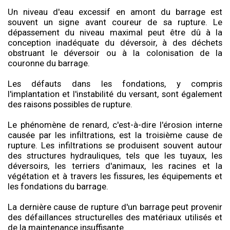
Un niveau d'eau excessif en amont du barrage est
souvent un signe avant coureur de sa rupture. Le
dépassement du niveau maximal peut être dû à la
conception inadéquate du déversoir, à des déchets
obstruant le déversoir ou à la colonisation de la
couronne du barrage.
Les défauts dans les fondations, y compris
l'implantation et l'instabilité du versant, sont également
des raisons possibles de rupture.
Le phénomène de renard, c'est-à-dire l'érosion interne
causée par les infiltrations, est la troisième cause de
rupture. Les infiltrations se produisent souvent autour
des structures hydrauliques, tels que les tuyaux, les
déversoirs, les terriers d'animaux, les racines et la
végétation et à travers les fissures, les équipements et
les fondations du barrage.
La dernière cause de rupture d'un barrage peut provenir
des défaillances structurelles des matériaux utilisés et
de la maintenance insuffisante