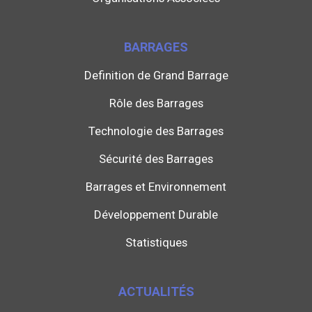
BARRAGES
Definition de Grand Barrage
Rôle des Barrages
Technologie des Barrages
Sécurité des Barrages
Barrages et Environnement
Développement Durable
Statistiques
ACTUALITÉS