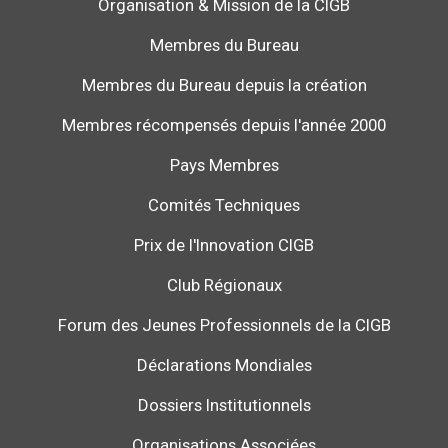
Organisation & Mission de la CIGB
Membres du Bureau
Membres du Bureau depuis la création
Membres récompensés depuis l'année 2000
Pays Membres
Comités Techniques
Prix de l'Innovation CIGB
Club Régionaux
Forum des Jeunes Professionnels de la CIGB
Déclarations Mondiales
Dossiers Institutionnels
Organisations Associées