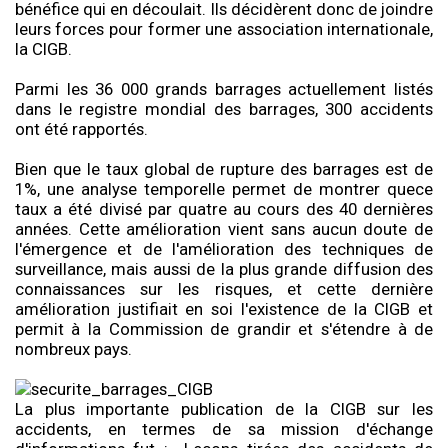
bénéfice qui en découlait. Ils décidèrent donc de joindre
leurs forces pour former une association internationale,
la CIGB.
Parmi les 36 000 grands barrages actuellement listés
dans le registre mondial des barrages, 300 accidents
ont été rapportés.
Bien que le taux global de rupture des barrages est de
1%, une analyse temporelle permet de montrer quece
taux a été divisé par quatre au cours des 40 dernières
années. Cette amélioration vient sans aucun doute de
l'émergence et de l'amélioration des techniques de
surveillance, mais aussi de la plus grande diffusion des
connaissances sur les risques, et cette dernière
amélioration justifiait en soi l'existence de la CIGB et
permit à la Commission de grandir et s'étendre à de
nombreux pays.
La plus importante publication de la CIGB sur les
accidents, en termes de sa mission d'échange