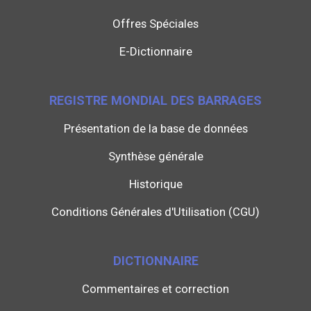
Offres Spéciales
E-Dictionnaire
REGISTRE MONDIAL DES BARRAGES
Présentation de la base de données
Synthèse générale
Historique
Conditions Générales d'Utilisation (CGU)
DICTIONNAIRE
Commentaires et correction